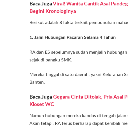
Baca Juga
Viral! Wanita Cantik Asal Pande
Begini Kronologinya
Berikut adalah 8 fakta terkait pembunuhan mahas
1. Jalin Hubungan Pacaran Selama 4 Tahun
RA dan ES sebelumnya sudah menjalin hubungan 
sejak di bangku SMK.
Mereka tinggal di satu daerah, yakni Kelurahan 
Banten.
Baca Juga
Gegara Cinta Ditolak, Pria Asal
Kloset WC
Namun hubungan mereka kandas di tengah jalan 
Akan tetapi, RA terus berharap dapat kembali m