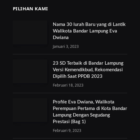
PILIHAN KAMI
Nama 30 lurah Baru yang di Lantik
Walikota Bandar Lampung Eva
Dwiana
Januari 3, 2023
23 SD Terbaik di Bandar Lampung
Versi Kemendikbud, Rekomendasi
Dipilih Saat PPDB 2023
Februari 18, 2023
Profile Eva Dwiana, Walikota
Perempuan Pertama di Kota Bandar
Lampung Dengan Segudang
Prestasi (Bag 1)
Februari 9, 2023