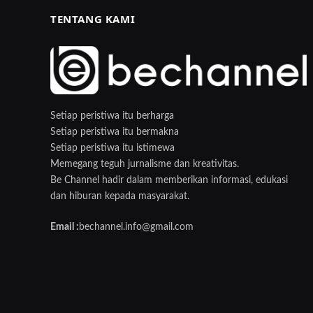
TENTANG KAMI
Setiap peristiwa itu berharga
Setiap peristiwa itu bermakna
Setiap peristiwa itu istimewa
Memegang teguh jurnalisme dan kreativitas.
Be Channel hadir dalam memberikan informasi, edukasi
dan hiburan kepada masyarakat.
Email :
bechannel.info@gmail.com