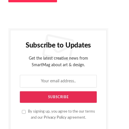
Subscribe to Updates
Get the latest creative news from
SmartMag about art & design.
By signing up, you agree to the our terms
and our
Privacy Policy
agreement.