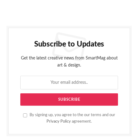
Subscribe to Updates
Get the latest creative news from SmartMag about
art & design.
By signing up, you agree to the our terms and our
Privacy Policy
agreement.