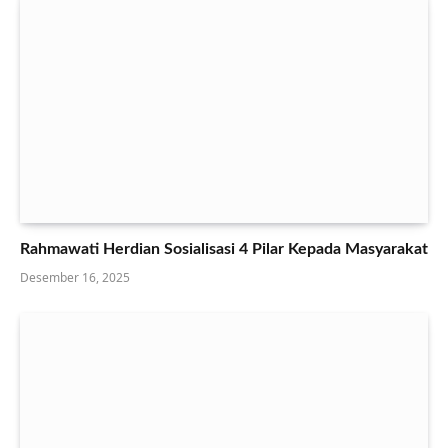
Rahmawati Herdian Sosialisasi 4 Pilar Kepada Masyarakat
Desember 16, 2025