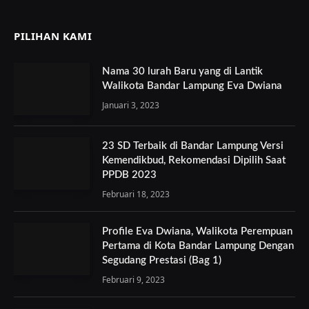
PILIHAN KAMI
Nama 30 lurah Baru yang di Lantik
Walikota Bandar Lampung Eva Dwiana
Januari 3, 2023
23 SD Terbaik di Bandar Lampung Versi
Kemendikbud, Rekomendasi Dipilih Saat
PPDB 2023
Februari 18, 2023
Profile Eva Dwiana, Walikota Perempuan
Pertama di Kota Bandar Lampung Dengan
Segudang Prestasi (Bag 1)
Februari 9, 2023