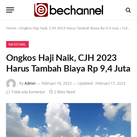
Home
»
Ongkos Haji Naik, CJH 2023 Harus Tambah Biaya Rp 9,4 Juta
»
Halaman 2
NASIONAL
Ongkos Haji Naik, CJH 2023
Harus Tambah Biaya Rp 9,4 Juta
By
Admin
Februari 16, 2023
Updated:
Februari 17, 2023
Tidak ada komentar
2 Mins Read