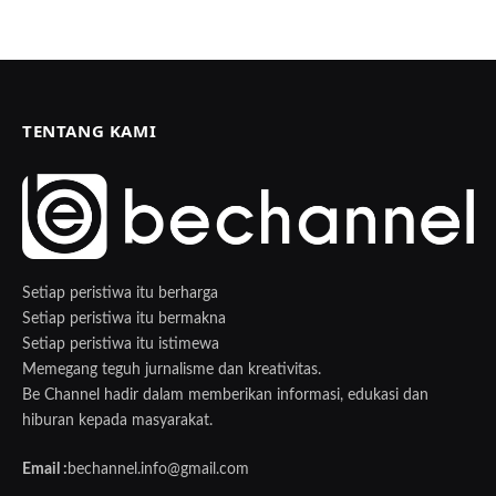
TENTANG KAMI
Setiap peristiwa itu berharga
Setiap peristiwa itu bermakna
Setiap peristiwa itu istimewa
Memegang teguh jurnalisme dan kreativitas.
Be Channel hadir dalam memberikan informasi, edukasi dan
hiburan kepada masyarakat.
Email :
bechannel.info@gmail.com