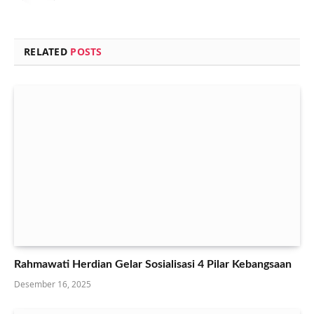
RELATED
POSTS
Rahmawati Herdian Gelar Sosialisasi 4 Pilar Kebangsaan
Desember 16, 2025