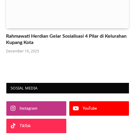
Rahmawati Herdian Gelar Sosialisasi 4 Pilar di Kelurahan
Kupang Kota
Desember 16, 2025
SOSIAL MEDIA
Instagram
YouTube
TikTok