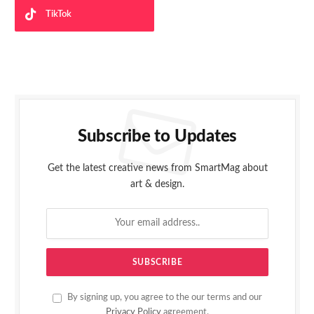
TikTok
Subscribe to Updates
Get the latest creative news from SmartMag about
art & design.
By signing up, you agree to the our terms and our
Privacy Policy
agreement.