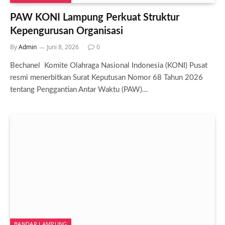
PAW KONI Lampung Perkuat Struktur
Kepengurusan Organisasi
By
Admin
Juni 8, 2026
0
Bechanel Komite Olahraga Nasional Indonesia (KONI) Pusat
resmi menerbitkan Surat Keputusan Nomor 68 Tahun 2026
tentang Penggantian Antar Waktu (PAW)…
BANDAR LAMPUNG