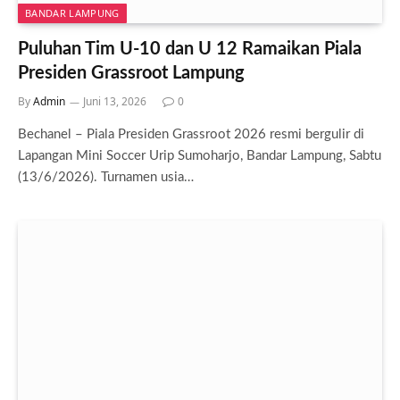
BANDAR LAMPUNG
Puluhan Tim U-10 dan U 12 Ramaikan Piala
Presiden Grassroot Lampung
By
Admin
Juni 13, 2026
0
Bechanel – Piala Presiden Grassroot 2026 resmi bergulir di
Lapangan Mini Soccer Urip Sumoharjo, Bandar Lampung, Sabtu
(13/6/2026). Turnamen usia…