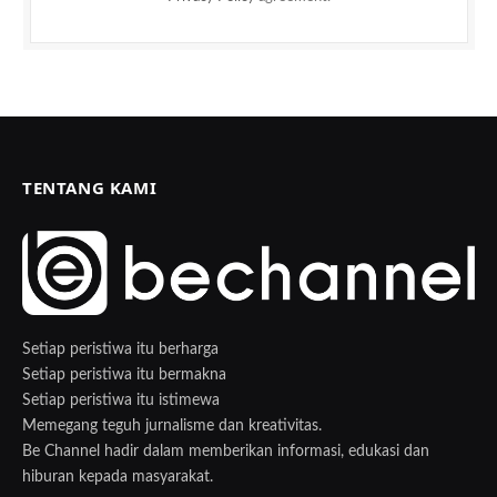
TENTANG KAMI
Setiap peristiwa itu berharga
Setiap peristiwa itu bermakna
Setiap peristiwa itu istimewa
Memegang teguh jurnalisme dan kreativitas.
Be Channel hadir dalam memberikan informasi, edukasi dan
hiburan kepada masyarakat.