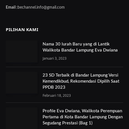
Email :
bechannel.info@gmail.com
PILIHAN KAMI
Nama 30 lurah Baru yang di Lantik
Walikota Bandar Lampung Eva Dwiana
Januari 3, 2023
23 SD Terbaik di Bandar Lampung Versi
Kemendikbud, Rekomendasi Dipilih Saat
PPDB 2023
Februari 18, 2023
Profile Eva Dwiana, Walikota Perempuan
Pertama di Kota Bandar Lampung Dengan
Segudang Prestasi (Bag 1)