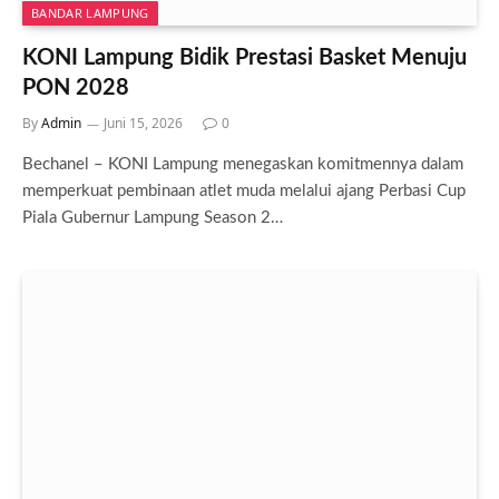
BANDAR LAMPUNG
KONI Lampung Bidik Prestasi Basket Menuju
PON 2028
By
Admin
Juni 15, 2026
0
Bechanel – KONI Lampung menegaskan komitmennya dalam
memperkuat pembinaan atlet muda melalui ajang Perbasi Cup
Piala Gubernur Lampung Season 2…