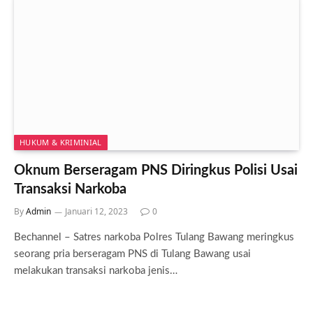
HUKUM & KRIMINIAL
Oknum Berseragam PNS Diringkus Polisi Usai
Transaksi Narkoba
By
Admin
Januari 12, 2023
0
Bechannel – Satres narkoba Polres Tulang Bawang meringkus
seorang pria berseragam PNS di Tulang Bawang usai
melakukan transaksi narkoba jenis…