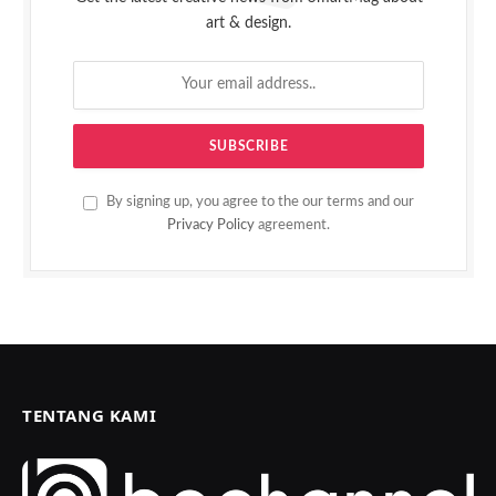
art & design.
By signing up, you agree to the our terms and our
Privacy Policy
agreement.
TENTANG KAMI