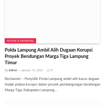
HUKUM & KRIMINIAL
Polda Lampung Ambil Alih Dugaan Korupsi
Proyek Bendungan Marga Tiga Lampung
Timur
By
Admin
Januari 12, 2023
0
Bechannel – Penyidik Polda Lampung ambil alih kasus dugaan
tindak pidana korupsi dalam proyek pembangungan bendungan
Marga Tiga, Kabupaten Lampung…