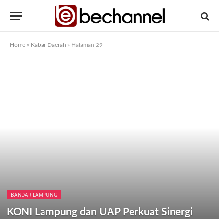
Home
»
Kabar Daerah
»
Halaman 29
BANDAR LAMPUNG
KONI Lampung dan UAP Perkuat Sinergi