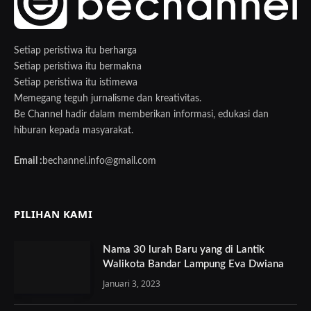
Setiap peristiwa itu berharga
Setiap peristiwa itu bermakna
Setiap peristiwa itu istimewa
Memegang teguh jurnalisme dan kreativitas.
Be Channel hadir dalam memberikan informasi, edukasi dan
hiburan kepada masyarakat.
Email :
bechannel.info@gmail.com
PILIHAN KAMI
Nama 30 lurah Baru yang di Lantik
Walikota Bandar Lampung Eva Dwiana
Januari 3, 2023