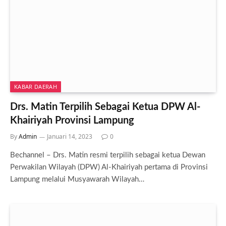
KABAR DAERAH
Drs. Matin Terpilih Sebagai Ketua DPW Al-
Khairiyah Provinsi Lampung
By
Admin
Januari 14, 2023
0
Bechannel – Drs. Matin resmi terpilih sebagai ketua Dewan
Perwakilan Wilayah (DPW) Al-Khairiyah pertama di Provinsi
Lampung melalui Musyawarah Wilayah…