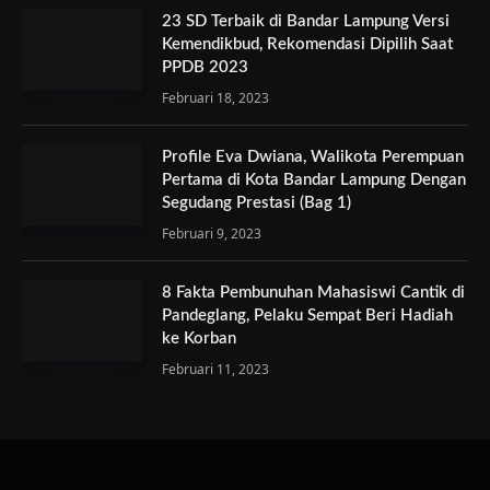
23 SD Terbaik di Bandar Lampung Versi
Kemendikbud, Rekomendasi Dipilih Saat
PPDB 2023
Februari 18, 2023
Profile Eva Dwiana, Walikota Perempuan
Pertama di Kota Bandar Lampung Dengan
Segudang Prestasi (Bag 1)
Februari 9, 2023
8 Fakta Pembunuhan Mahasiswi Cantik di
Pandeglang, Pelaku Sempat Beri Hadiah
ke Korban
Februari 11, 2023