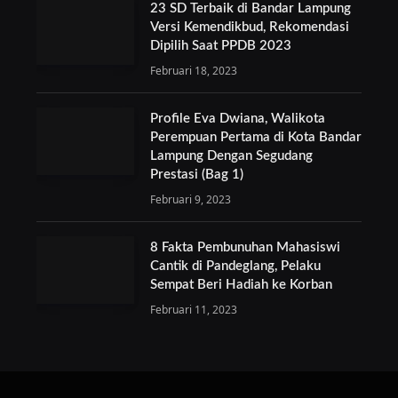
23 SD Terbaik di Bandar Lampung
Versi Kemendikbud, Rekomendasi
Dipilih Saat PPDB 2023
Februari 18, 2023
Profile Eva Dwiana, Walikota
Perempuan Pertama di Kota Bandar
Lampung Dengan Segudang
Prestasi (Bag 1)
Februari 9, 2023
8 Fakta Pembunuhan Mahasiswi
Cantik di Pandeglang, Pelaku
Sempat Beri Hadiah ke Korban
Februari 11, 2023