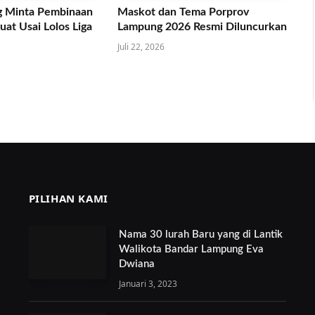
 Minta Pembinaan
Maskot dan Tema Porprov
at Usai Lolos Liga
Lampung 2026 Resmi Diluncurkan
Juli 22, 2026
PILIHAN KAMI
Nama 30 lurah Baru yang di Lantik
Walikota Bandar Lampung Eva
Dwiana
Januari 3, 2023