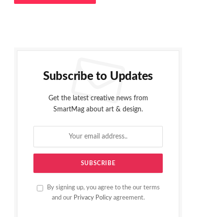
Subscribe to Updates
Get the latest creative news from
SmartMag about art & design.
By signing up, you agree to the our terms
and our
Privacy Policy
agreement.