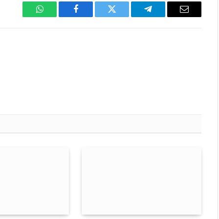
WhatsApp
Facebook
Twitter
Telegram
Email