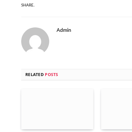
SHARE.
Admin
RELATED
POSTS