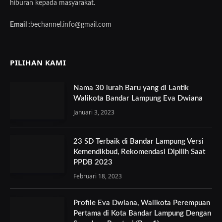
hiburan kepada masyarakat.
Email :
bechannel.info@gmail.com
PILIHAN KAMI
Nama 30 lurah Baru yang di Lantik
Walikota Bandar Lampung Eva Dwiana
Januari 3, 2023
23 SD Terbaik di Bandar Lampung Versi
Kemendikbud, Rekomendasi Dipilih Saat
PPDB 2023
Februari 18, 2023
Profile Eva Dwiana, Walikota Perempuan
Pertama di Kota Bandar Lampung Dengan