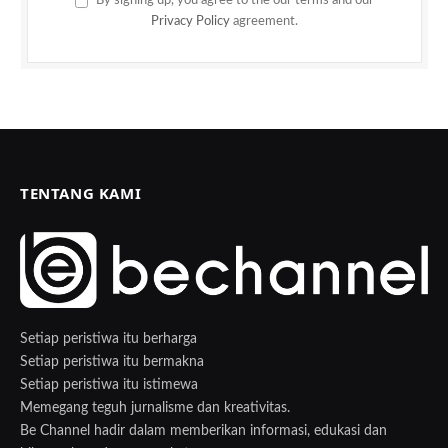
Privacy Policy
agreement.
TENTANG KAMI
Setiap peristiwa itu berharga
Setiap peristiwa itu bermakna
Setiap peristiwa itu istimewa
Memegang teguh jurnalisme dan kreativitas.
Be Channel hadir dalam memberikan informasi, edukasi dan