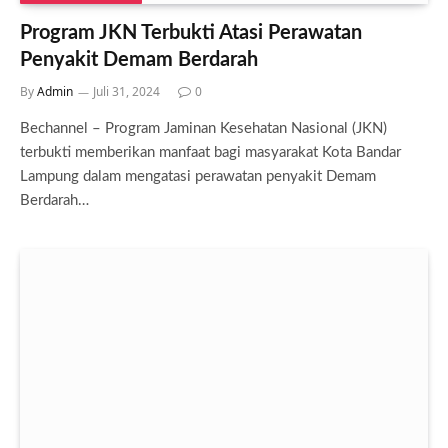
Program JKN Terbukti Atasi Perawatan
Penyakit Demam Berdarah
By
Admin
Juli 31, 2024
0
Bechannel – Program Jaminan Kesehatan Nasional (JKN)
terbukti memberikan manfaat bagi masyarakat Kota Bandar
Lampung dalam mengatasi perawatan penyakit Demam
Berdarah…