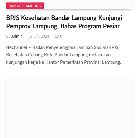
BANDAR LAMPUNG
BPJS Kesehatan Bandar Lampung Kunjungi
Pemprov Lampung, Bahas Program Pesiar
By
Admin
Juli 31, 2024
0
Bechannel – Badan Penyelenggara Jaminan Sosial (BPJS)
Kesehatan Cabang Kota Bandar Lampung melakukan
kunjungan kerja ke Kantor Pemerintah Provinsi Lampung…