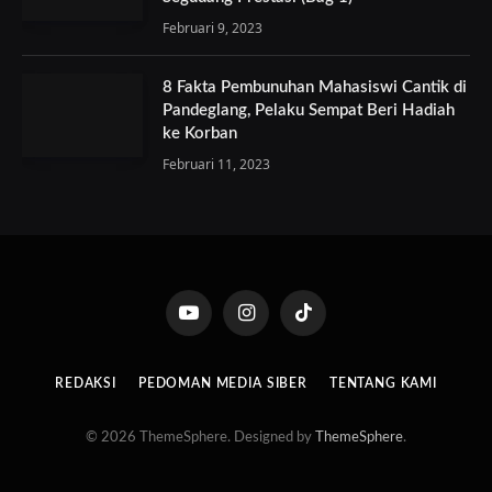
Februari 9, 2023
8 Fakta Pembunuhan Mahasiswi Cantik di
Pandeglang, Pelaku Sempat Beri Hadiah
ke Korban
Februari 11, 2023
YouTube
Instagram
TikTok
REDAKSI
PEDOMAN MEDIA SIBER
TENTANG KAMI
© 2026 ThemeSphere. Designed by
ThemeSphere
.