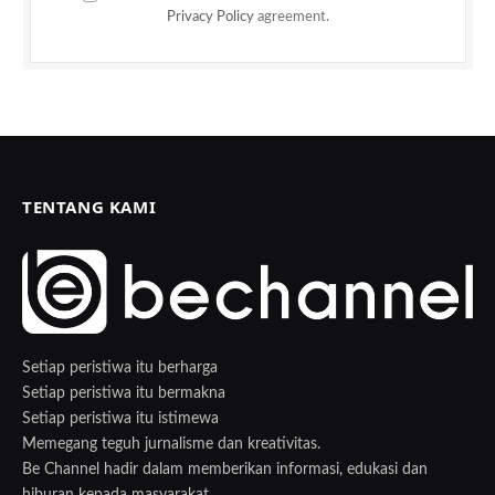
Privacy Policy
agreement.
TENTANG KAMI
Setiap peristiwa itu berharga
Setiap peristiwa itu bermakna
Setiap peristiwa itu istimewa
Memegang teguh jurnalisme dan kreativitas.
Be Channel hadir dalam memberikan informasi, edukasi dan