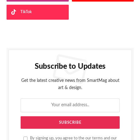
TikTok
Subscribe to Updates
Get the latest creative news from SmartMag about
art & design.
By signing up, you agree to the our terms and our