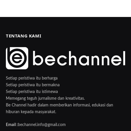
TENTANG KAMI
Setiap peristiwa itu berharga
Setiap peristiwa itu bermakna
Setiap peristiwa itu istimewa
Memegang teguh jurnalisme dan kreativitas.
Be Channel hadir dalam memberikan informasi, edukasi dan
hiburan kepada masyarakat.
Email :
bechannel.info@gmail.com