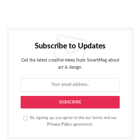
Subscribe to Updates
Get the latest creative news from SmartMag about
art & design.
By signing up, you agree to the our terms and our
Privacy Policy
agreement.