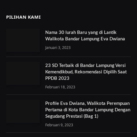
PILIHAN KAMI
Nama 30 lurah Baru yang di Lantik
Walikota Bandar Lampung Eva Dwiana
Januari 3, 2023
23 SD Terbaik di Bandar Lampung Versi
Kemendikbud, Rekomendasi Dipilih Saat
PPDB 2023
Februari 18, 2023
Profile Eva Dwiana, Walikota Perempuan
Pertama di Kota Bandar Lampung Dengan
Segudang Prestasi (Bag 1)
Februari 9, 2023