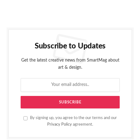
Subscribe to Updates
Get the latest creative news from SmartMag about
art & design.
By signing up, you agree to the our terms and our
Privacy Policy
agreement.