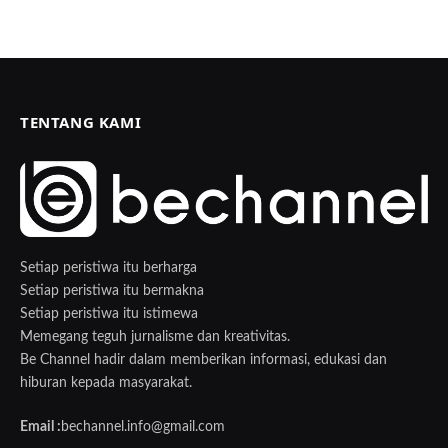
TENTANG KAMI
Setiap peristiwa itu berharga
Setiap peristiwa itu bermakna
Setiap peristiwa itu istimewa
Memegang teguh jurnalisme dan kreativitas.
Be Channel hadir dalam memberikan informasi, edukasi dan
hiburan kepada masyarakat.
Email :
bechannel.info@gmail.com