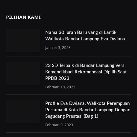
PILIHAN KAMI
Nama 30 lurah Baru yang di Lantik
Walikota Bandar Lampung Eva Dwiana
Januari 3, 2023
23 SD Terbaik di Bandar Lampung Versi
Kemendikbud, Rekomendasi Dipilih Saat
PPDB 2023
Februari 18, 2023
Profile Eva Dwiana, Walikota Perempuan
Pertama di Kota Bandar Lampung Dengan
Segudang Prestasi (Bag 1)
Februari 9, 2023