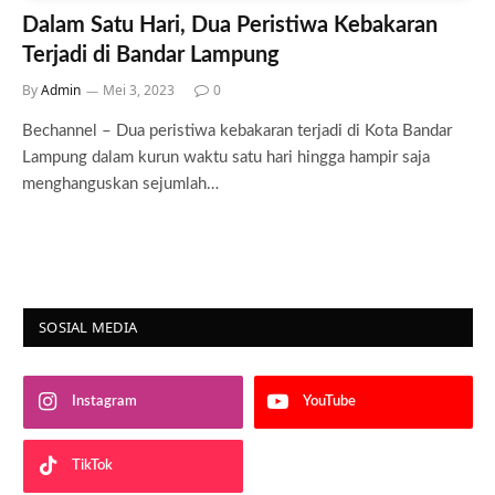
Dalam Satu Hari, Dua Peristiwa Kebakaran
Terjadi di Bandar Lampung
By
Admin
Mei 3, 2023
0
Bechannel – Dua peristiwa kebakaran terjadi di Kota Bandar
Lampung dalam kurun waktu satu hari hingga hampir saja
menghanguskan sejumlah…
SOSIAL MEDIA
Instagram
YouTube
TikTok