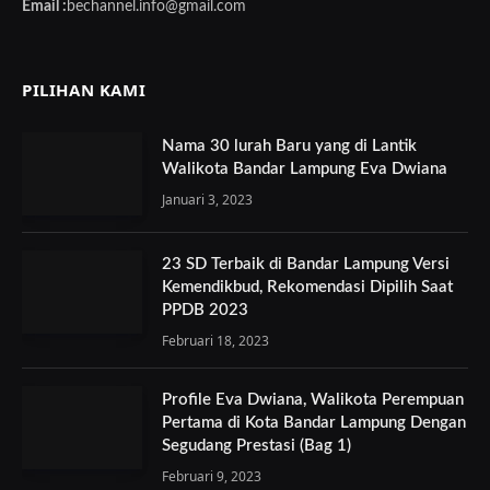
Email :
bechannel.info@gmail.com
PILIHAN KAMI
Nama 30 lurah Baru yang di Lantik
Walikota Bandar Lampung Eva Dwiana
Januari 3, 2023
23 SD Terbaik di Bandar Lampung Versi
Kemendikbud, Rekomendasi Dipilih Saat
PPDB 2023
Februari 18, 2023
Profile Eva Dwiana, Walikota Perempuan
Pertama di Kota Bandar Lampung Dengan
Segudang Prestasi (Bag 1)
Februari 9, 2023