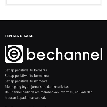
TENTANG KAMI
Setiap peristiwa itu berharga
Setiap peristiwa itu bermakna
Setiap peristiwa itu istimewa
Memegang teguh jurnalisme dan kreativitas.
Be Channel hadir dalam memberikan informasi, edukasi dan
hiburan kepada masyarakat.