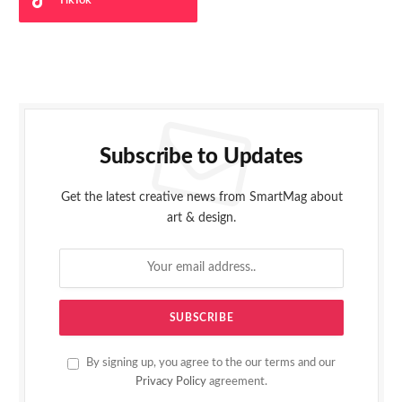
TikTok
Subscribe to Updates
Get the latest creative news from SmartMag about
art & design.
By signing up, you agree to the our terms and our
Privacy Policy
agreement.