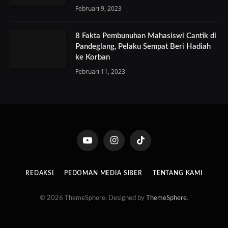
Februari 9, 2023
8 Fakta Pembunuhan Mahasiswi Cantik di
Pandeglang, Pelaku Sempat Beri Hadiah
ke Korban
Februari 11, 2023
YouTube
Instagram
TikTok
REDAKSI
PEDOMAN MEDIA SIBER
TENTANG KAMI
© 2026 ThemeSphere. Designed by
ThemeSphere
.