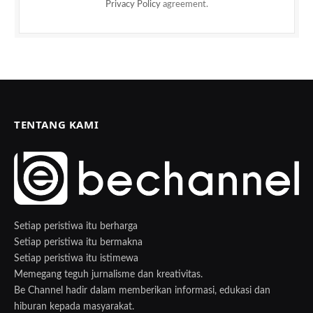
Privacy Policy
agreement.
TENTANG KAMI
Setiap peristiwa itu berharga
Setiap peristiwa itu bermakna
Setiap peristiwa itu istimewa
Memegang teguh jurnalisme dan kreativitas.
Be Channel hadir dalam memberikan informasi, edukasi dan
hiburan kepada masyarakat.