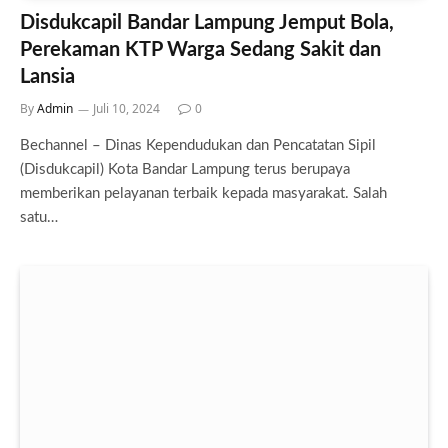
Disdukcapil Bandar Lampung Jemput Bola,
Perekaman KTP Warga Sedang Sakit dan
Lansia
By
Admin
Juli 10, 2024
0
Bechannel – Dinas Kependudukan dan Pencatatan Sipil
(Disdukcapil) Kota Bandar Lampung terus berupaya
memberikan pelayanan terbaik kepada masyarakat. Salah
satu…