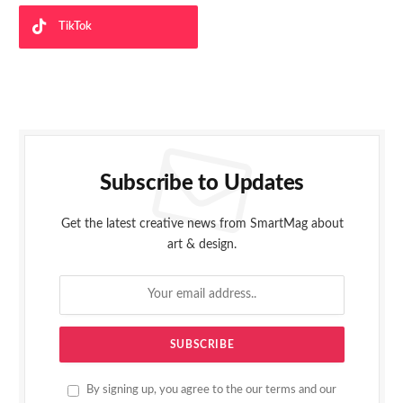
TikTok
Subscribe to Updates
Get the latest creative news from SmartMag about
art & design.
By signing up, you agree to the our terms and our