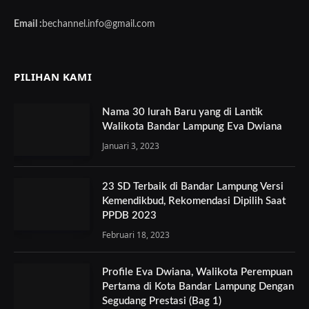
Email :
bechannel.info@gmail.com
PILIHAN KAMI
Nama 30 lurah Baru yang di Lantik
Walikota Bandar Lampung Eva Dwiana
Januari 3, 2023
23 SD Terbaik di Bandar Lampung Versi
Kemendikbud, Rekomendasi Dipilih Saat
PPDB 2023
Februari 18, 2023
Profile Eva Dwiana, Walikota Perempuan
Pertama di Kota Bandar Lampung Dengan
Segudang Prestasi (Bag 1)