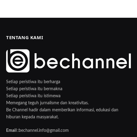
TENTANG KAMI
Setiap peristiwa itu berharga
Setiap peristiwa itu bermakna
Setiap peristiwa itu istimewa
Memegang teguh jurnalisme dan kreativitas.
Be Channel hadir dalam memberikan informasi, edukasi dan
hiburan kepada masyarakat.
Email :
bechannel.info@gmail.com