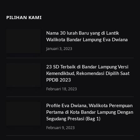
PILIHAN KAMI
Nama 30 lurah Baru yang di Lantik
Walikota Bandar Lampung Eva Dwiana
Januari 3, 2023
23 SD Terbaik di Bandar Lampung Versi
Kemendikbud, Rekomendasi Dipilih Saat
PPDB 2023
Februari 18, 2023
Profile Eva Dwiana, Walikota Perempuan
Pertama di Kota Bandar Lampung Dengan
Segudang Prestasi (Bag 1)
Februari 9, 2023