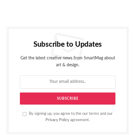
Subscribe to Updates
Get the latest creative news from SmartMag about
art & design.
By signing up, you agree to the our terms and our
Privacy Policy
agreement.