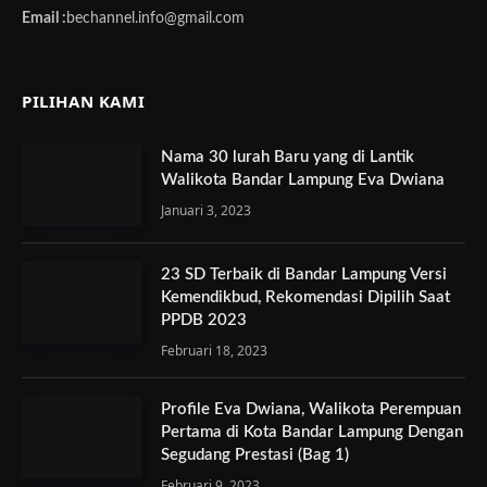
Email :
bechannel.info@gmail.com
PILIHAN KAMI
Nama 30 lurah Baru yang di Lantik
Walikota Bandar Lampung Eva Dwiana
Januari 3, 2023
23 SD Terbaik di Bandar Lampung Versi
Kemendikbud, Rekomendasi Dipilih Saat
PPDB 2023
Februari 18, 2023
Profile Eva Dwiana, Walikota Perempuan
Pertama di Kota Bandar Lampung Dengan
Segudang Prestasi (Bag 1)
Februari 9, 2023