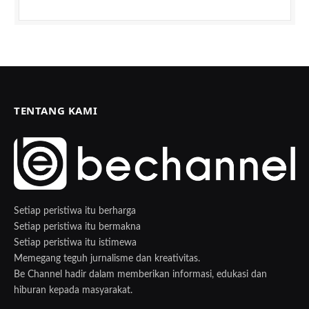
TENTANG KAMI
Setiap peristiwa itu berharga
Setiap peristiwa itu bermakna
Setiap peristiwa itu istimewa
Memegang teguh jurnalisme dan kreativitas.
Be Channel hadir dalam memberikan informasi, edukasi dan
hiburan kepada masyarakat.