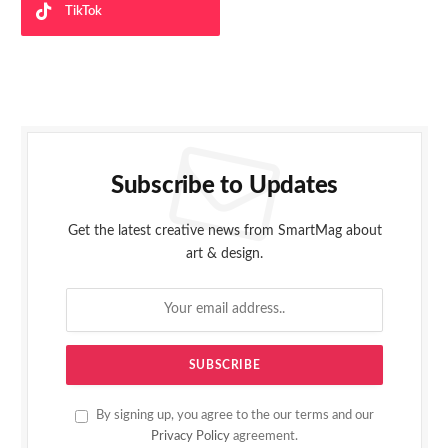
TikTok
Subscribe to Updates
Get the latest creative news from SmartMag about
art & design.
By signing up, you agree to the our terms and our
Privacy Policy
agreement.