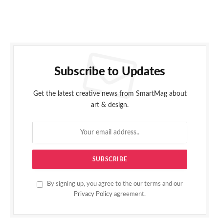
Subscribe to Updates
Get the latest creative news from SmartMag about
art & design.
By signing up, you agree to the our terms and our
Privacy Policy
agreement.