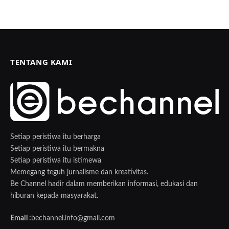
TENTANG KAMI
Setiap peristiwa itu berharga
Setiap peristiwa itu bermakna
Setiap peristiwa itu istimewa
Memegang teguh jurnalisme dan kreativitas.
Be Channel hadir dalam memberikan informasi, edukasi dan
hiburan kepada masyarakat.
Email :
bechannel.info@gmail.com