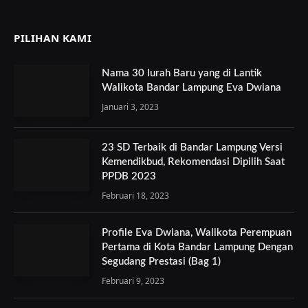
PILIHAN KAMI
Nama 30 lurah Baru yang di Lantik
Walikota Bandar Lampung Eva Dwiana
Januari 3, 2023
23 SD Terbaik di Bandar Lampung Versi
Kemendikbud, Rekomendasi Dipilih Saat
PPDB 2023
Februari 18, 2023
Profile Eva Dwiana, Walikota Perempuan
Pertama di Kota Bandar Lampung Dengan
Segudang Prestasi (Bag 1)
Februari 9, 2023