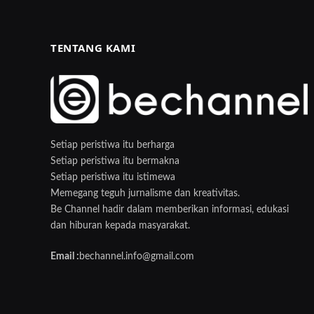
TENTANG KAMI
Setiap peristiwa itu berharga
Setiap peristiwa itu bermakna
Setiap peristiwa itu istimewa
Memegang teguh jurnalisme dan kreativitas.
Be Channel hadir dalam memberikan informasi, edukasi
dan hiburan kepada masyarakat.
Email :
bechannel.info@gmail.com