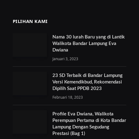
PILIHAN KAMI
Nama 30 lurah Baru yang di Lantik
Walikota Bandar Lampung Eva
Dwiana
Januari 3, 2023
23 SD Terbaik di Bandar Lampung
Versi Kemendikbud, Rekomendasi
Dipilih Saat PPDB 2023
Februari 18, 2023
Profile Eva Dwiana, Walikota
Perempuan Pertama di Kota Bandar
Lampung Dengan Segudang
Prestasi (Bag 1)