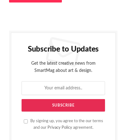
Subscribe to Updates
Get the latest creative news from
SmartMag about art & design.
By signing up, you agree to the our terms
and our
Privacy Policy
agreement.