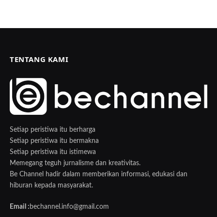
TENTANG KAMI
Setiap peristiwa itu berharga
Setiap peristiwa itu bermakna
Setiap peristiwa itu istimewa
Memegang teguh jurnalisme dan kreativitas.
Be Channel hadir dalam memberikan informasi, edukasi dan
hiburan kepada masyarakat.
Email :
bechannel.info@gmail.com