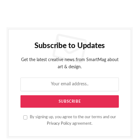
Subscribe to Updates
Get the latest creative news from SmartMag about
art & design.
By signing up, you agree to the our terms and our
Privacy Policy
agreement.