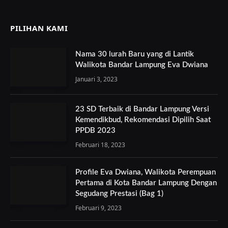
PILIHAN KAMI
Nama 30 lurah Baru yang di Lantik
Walikota Bandar Lampung Eva Dwiana
Januari 3, 2023
23 SD Terbaik di Bandar Lampung Versi
Kemendikbud, Rekomendasi Dipilih Saat
PPDB 2023
Februari 18, 2023
Profile Eva Dwiana, Walikota Perempuan
Pertama di Kota Bandar Lampung Dengan
Segudang Prestasi (Bag 1)
Februari 9, 2023