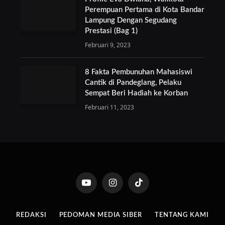
Perempuan Pertama di Kota Bandar
Lampung Dengan Segudang
Prestasi (Bag 1)
Februari 9, 2023
8 Fakta Pembunuhan Mahasiswi
Cantik di Pandeglang, Pelaku
Sempat Beri Hadiah ke Korban
Februari 11, 2023
YouTube
Instagram
TikTok
REDAKSI
PEDOMAN MEDIA SIBER
TENTANG KAMI