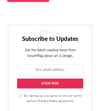
Subscribe to Updates
Get the latest creative news from
SmartMag about art & design.
By signing up, you agree to the our terms
and our
Privacy Policy
agreement.