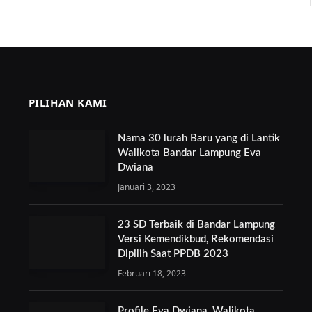
PILIHAN KAMI
Nama 30 lurah Baru yang di Lantik
Walikota Bandar Lampung Eva
Dwiana
Januari 3, 2023
23 SD Terbaik di Bandar Lampung
Versi Kemendikbud, Rekomendasi
Dipilih Saat PPDB 2023
Februari 18, 2023
Profile Eva Dwiana, Walikota