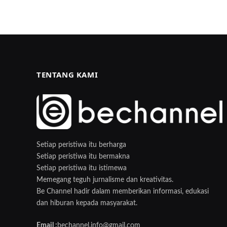
TENTANG KAMI
Setiap peristiwa itu berharga
Setiap peristiwa itu bermakna
Setiap peristiwa itu istimewa
Memegang teguh jurnalisme dan kreativitas.
Be Channel hadir dalam memberikan informasi, edukasi
dan hiburan kepada masyarakat.
Email :
bechannel.info@gmail.com