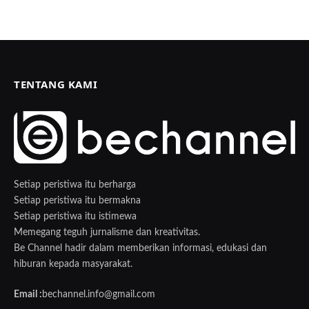
TENTANG KAMI
Setiap peristiwa itu berharga
Setiap peristiwa itu bermakna
Setiap peristiwa itu istimewa
Memegang teguh jurnalisme dan kreativitas.
Be Channel hadir dalam memberikan informasi, edukasi dan
hiburan kepada masyarakat.
Email :
bechannel.info@gmail.com