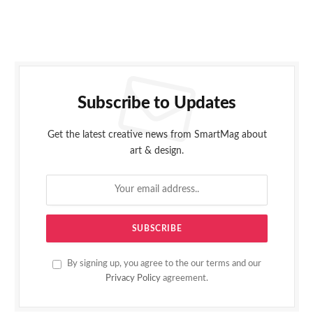
Subscribe to Updates
Get the latest creative news from SmartMag about
art & design.
By signing up, you agree to the our terms and our
Privacy Policy
agreement.