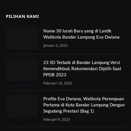
PILIHAN KAMI
Nama 30 lurah Baru yang di Lantik
Walikota Bandar Lampung Eva Dwiana
Januari 3, 2023
23 SD Terbaik di Bandar Lampung Versi
Kemendikbud, Rekomendasi Dipilih Saat
PPDB 2023
Februari 18, 2023
Profile Eva Dwiana, Walikota Perempuan
Pertama di Kota Bandar Lampung Dengan
Segudang Prestasi (Bag 1)
Februari 9, 2023