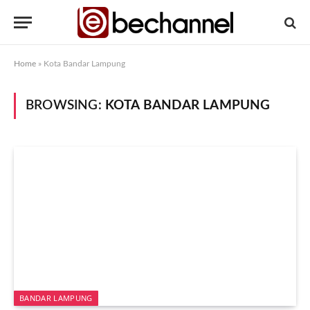
Home
»
Kota Bandar Lampung
BROWSING:
KOTA BANDAR LAMPUNG
BANDAR LAMPUNG