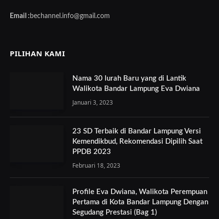
Email :
bechannel.info@gmail.com
PILIHAN KAMI
Nama 30 lurah Baru yang di Lantik
Walikota Bandar Lampung Eva Dwiana
Januari 3, 2023
23 SD Terbaik di Bandar Lampung Versi
Kemendikbud, Rekomendasi Dipilih Saat
PPDB 2023
Februari 18, 2023
Profile Eva Dwiana, Walikota Perempuan
Pertama di Kota Bandar Lampung Dengan
Segudang Prestasi (Bag 1)