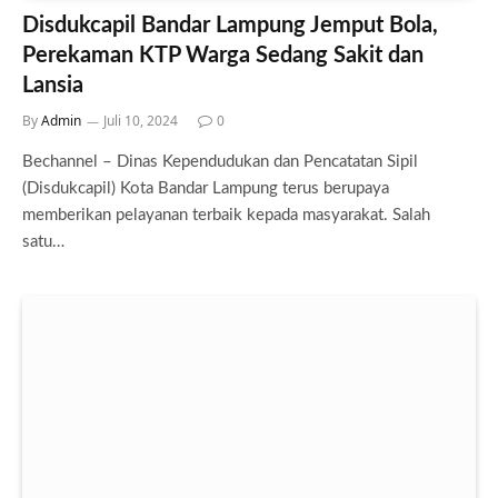
Disdukcapil Bandar Lampung Jemput Bola,
Perekaman KTP Warga Sedang Sakit dan
Lansia
By
Admin
Juli 10, 2024
0
Bechannel – Dinas Kependudukan dan Pencatatan Sipil
(Disdukcapil) Kota Bandar Lampung terus berupaya
memberikan pelayanan terbaik kepada masyarakat. Salah
satu…