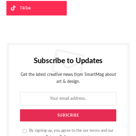
TikTok
Subscribe to Updates
Get the latest creative news from SmartMag about
art & design.
By signing up, you agree to the our terms and our