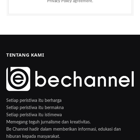
Privacy Policy
agreement.
TENTANG KAMI
Setiap peristiwa itu berharga
Setiap peristiwa itu bermakna
Setiap peristiwa itu istimewa
Memegang teguh jurnalisme dan kreativitas.
Be Channel hadir dalam memberikan informasi, edukasi dan
hiburan kepada masyarakat.