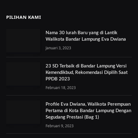
PILIHAN KAMI
Nama 30 lurah Baru yang di Lantik
Walikota Bandar Lampung Eva Dwiana
Januari 3, 2023
23 SD Terbaik di Bandar Lampung Versi
Kemendikbud, Rekomendasi Dipilih Saat
PPDB 2023
Februari 18, 2023
Profile Eva Dwiana, Walikota Perempuan
Pertama di Kota Bandar Lampung Dengan
Segudang Prestasi (Bag 1)
Februari 9, 2023