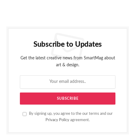
Subscribe to Updates
Get the latest creative news from SmartMag about
art & design.
By signing up, you agree to the our terms and our
Privacy Policy
agreement.