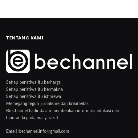
TENTANG KAMI
Setiap peristiwa itu berharga
Setiap peristiwa itu bermakna
Setiap peristiwa itu istimewa
Memegang teguh jurnalisme dan kreativitas.
Be Channel hadir dalam memberikan informasi, edukasi dan
hiburan kepada masyarakat.
Email :
bechannel.info@gmail.com