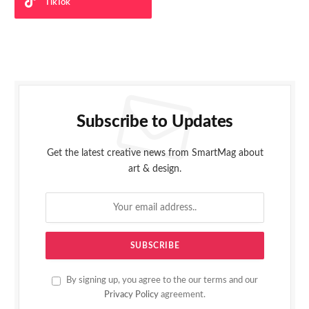
TikTok
Subscribe to Updates
Get the latest creative news from SmartMag about
art & design.
By signing up, you agree to the our terms and our
Privacy Policy
agreement.