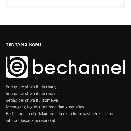
TENTANG KAMI
Setiap peristiwa itu berharga
Setiap peristiwa itu bermakna
Setiap peristiwa itu istimewa
Memegang teguh jurnalisme dan kreativitas.
Be Channel hadir dalam memberikan informasi, edukasi dan
hiburan kepada masyarakat.