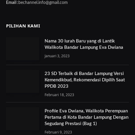
Email :
bechannel.info@gmail.com
PILIHAN KAMI
Nama 30 lurah Baru yang di Lantik
Walikota Bandar Lampung Eva Dwiana
Januari 3, 2023
23 SD Terbaik di Bandar Lampung Versi
Kemendikbud, Rekomendasi Dipilih Saat
PPDB 2023
Februari 18, 2023
Profile Eva Dwiana, Walikota Perempuan
Pertama di Kota Bandar Lampung Dengan
Segudang Prestasi (Bag 1)
Februari 9, 2023