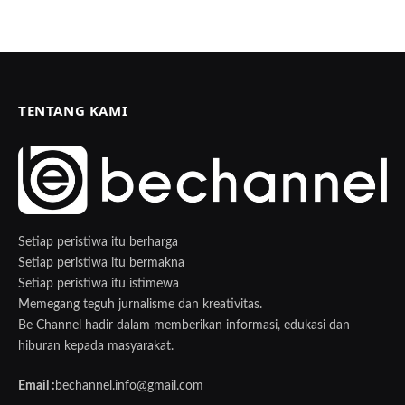
TENTANG KAMI
Setiap peristiwa itu berharga
Setiap peristiwa itu bermakna
Setiap peristiwa itu istimewa
Memegang teguh jurnalisme dan kreativitas.
Be Channel hadir dalam memberikan informasi, edukasi dan
hiburan kepada masyarakat.
Email :
bechannel.info@gmail.com