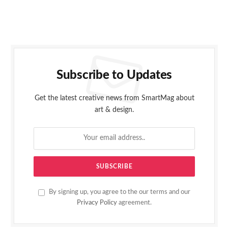
Subscribe to Updates
Get the latest creative news from SmartMag about
art & design.
By signing up, you agree to the our terms and our
Privacy Policy
agreement.