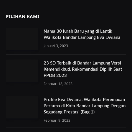
PILIHAN KAMI
Nama 30 lurah Baru yang di Lantik
Walikota Bandar Lampung Eva Dwiana
Januari 3, 2023
23 SD Terbaik di Bandar Lampung Versi
Kemendikbud, Rekomendasi Dipilih Saat
PPDB 2023
Februari 18, 2023
Profile Eva Dwiana, Walikota Perempuan
Pertama di Kota Bandar Lampung Dengan
Segudang Prestasi (Bag 1)
Februari 9, 2023