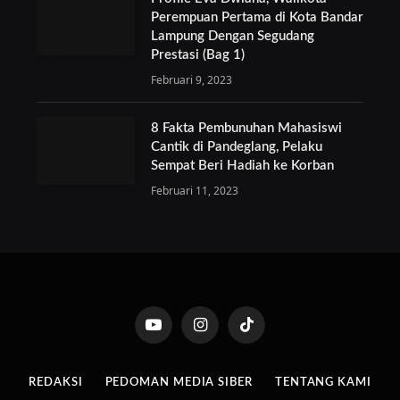
Perempuan Pertama di Kota Bandar
Lampung Dengan Segudang
Prestasi (Bag 1)
Februari 9, 2023
8 Fakta Pembunuhan Mahasiswi
Cantik di Pandeglang, Pelaku
Sempat Beri Hadiah ke Korban
Februari 11, 2023
YouTube
Instagram
TikTok
REDAKSI
PEDOMAN MEDIA SIBER
TENTANG KAMI