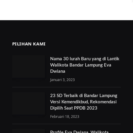
PILIHAN KAMI
Nama 30 lurah Baru yang di Lantik
Walikota Bandar Lampung Eva
Dwiana
Januari 3, 2023
23 SD Terbaik di Bandar Lampung
Versi Kemendikbud, Rekomendasi
Dipilih Saat PPDB 2023
Februari 18, 2023
Profile Eva Dwiana, Walikota