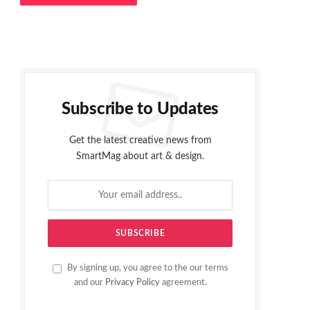
Subscribe to Updates
Get the latest creative news from
SmartMag about art & design.
By signing up, you agree to the our terms
and our
Privacy Policy
agreement.