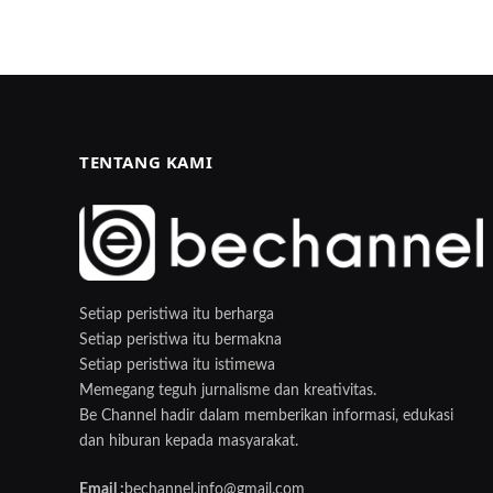
TENTANG KAMI
Setiap peristiwa itu berharga
Setiap peristiwa itu bermakna
Setiap peristiwa itu istimewa
Memegang teguh jurnalisme dan kreativitas.
Be Channel hadir dalam memberikan informasi, edukasi
dan hiburan kepada masyarakat.
Email :
bechannel.info@gmail.com