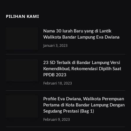
PILIHAN KAMI
Nama 30 lurah Baru yang di Lantik
Walikota Bandar Lampung Eva Dwiana
Januari 3, 2023
23 SD Terbaik di Bandar Lampung Versi
Kemendikbud, Rekomendasi Dipilih Saat
PPDB 2023
Februari 18, 2023
Profile Eva Dwiana, Walikota Perempuan
Pertama di Kota Bandar Lampung Dengan
Segudang Prestasi (Bag 1)
Februari 9, 2023