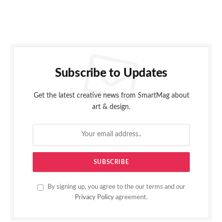
Subscribe to Updates
Get the latest creative news from SmartMag about
art & design.
By signing up, you agree to the our terms and our
Privacy Policy
agreement.