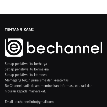
TENTANG KAMI
Setiap peristiwa itu berharga
Setiap peristiwa itu bermakna
Setiap peristiwa itu istimewa
Memegang teguh jurnalisme dan kreativitas.
Be Channel hadir dalam memberikan informasi, edukasi dan
hiburan kepada masyarakat.
Email :
bechannel.info@gmail.com