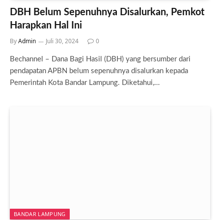
DBH Belum Sepenuhnya Disalurkan, Pemkot
Harapkan Hal Ini
By
Admin
Juli 30, 2024
0
Bechannel – Dana Bagi Hasil (DBH) yang bersumber dari
pendapatan APBN belum sepenuhnya disalurkan kepada
Pemerintah Kota Bandar Lampung. Diketahui,…
BANDAR LAMPUNG