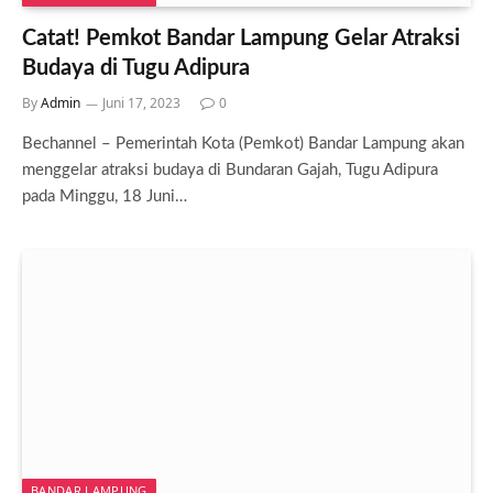
Catat! Pemkot Bandar Lampung Gelar Atraksi
Budaya di Tugu Adipura
By
Admin
Juni 17, 2023
0
Bechannel – Pemerintah Kota (Pemkot) Bandar Lampung akan
menggelar atraksi budaya di Bundaran Gajah, Tugu Adipura
pada Minggu, 18 Juni…
BANDAR LAMPUNG