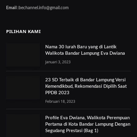
Email :
bechannel.info@gmail.com
PILIHAN KAMI
Nama 30 lurah Baru yang di Lantik
Walikota Bandar Lampung Eva Dwiana
Januari 3, 2023
23 SD Terbaik di Bandar Lampung Versi
Kemendikbud, Rekomendasi Dipilih Saat
PPDB 2023
Februari 18, 2023
Profile Eva Dwiana, Walikota Perempuan
Pertama di Kota Bandar Lampung Dengan
Segudang Prestasi (Bag 1)