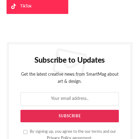
TikTok
Subscribe to Updates
Get the latest creative news from SmartMag about
art & design.
By signing up, you agree to the our terms and our
Privacy Policy
agreement.