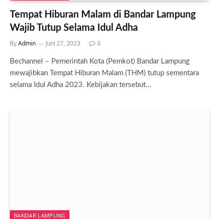
Tempat Hiburan Malam di Bandar Lampung
Wajib Tutup Selama Idul Adha
By
Admin
Juni 27, 2023
0
Bechannel – Pemerintah Kota (Pemkot) Bandar Lampung
mewajibkan Tempat Hiburan Malam (THM) tutup sementara
selama Idul Adha 2023. Kebijakan tersebut…
BANDAR LAMPUNG