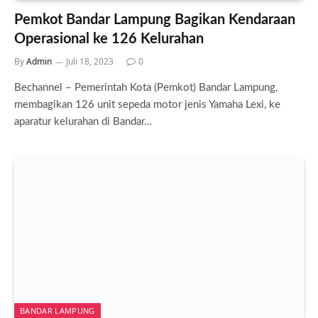
Pemkot Bandar Lampung Bagikan Kendaraan
Operasional ke 126 Kelurahan
By
Admin
Juli 18, 2023
0
Bechannel – Pemerintah Kota (Pemkot) Bandar Lampung,
membagikan 126 unit sepeda motor jenis Yamaha Lexi, ke
aparatur kelurahan di Bandar…
BANDAR LAMPUNG