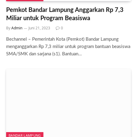
Pemkot Bandar Lampung Anggarkan Rp 7,3
Miliar untuk Program Beasiswa
By
Admin
Juni 21, 2023
0
Bechannel – Pemerintah Kota (Pemkot) Bandar Lampung
menganggarkan Rp 7,3 miliar untuk program bantuan beasiswa
SMA/SMK dan sarjana (s1). Bantuan…
BANDAR LAMPUNG