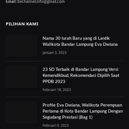
Email :
bechannel.info@gmail.com
PILIHAN KAMI
Nama 30 lurah Baru yang di Lantik
Walikota Bandar Lampung Eva Dwiana
Januari 3, 2023
23 SD Terbaik di Bandar Lampung Versi
Kemendikbud, Rekomendasi Dipilih Saat
PPDB 2023
Februari 18, 2023
Profile Eva Dwiana, Walikota Perempuan
Pertama di Kota Bandar Lampung Dengan
Segudang Prestasi (Bag 1)
Februari 9, 2023