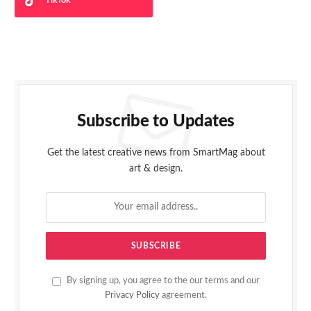
TikTok
Subscribe to Updates
Get the latest creative news from SmartMag about
art & design.
By signing up, you agree to the our terms and our
Privacy Policy
agreement.