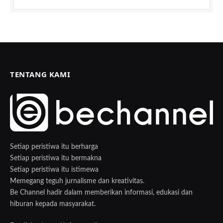
TENTANG KAMI
Setiap peristiwa itu berharga
Setiap peristiwa itu bermakna
Setiap peristiwa itu istimewa
Memegang teguh jurnalisme dan kreativitas.
Be Channel hadir dalam memberikan informasi, edukasi dan
hiburan kepada masyarakat.