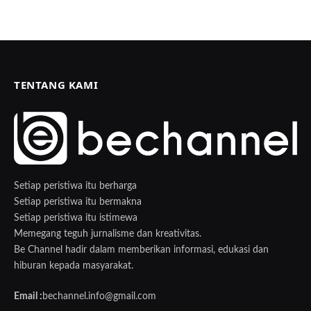
TENTANG KAMI
Setiap peristiwa itu berharga
Setiap peristiwa itu bermakna
Setiap peristiwa itu istimewa
Memegang teguh jurnalisme dan kreativitas.
Be Channel hadir dalam memberikan informasi, edukasi dan
hiburan kepada masyarakat.
Email :
bechannel.info@gmail.com