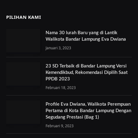
PILIHAN KAMI
Nama 30 lurah Baru yang di Lantik
Walikota Bandar Lampung Eva Dwiana
Januari 3, 2023
23 SD Terbaik di Bandar Lampung Versi
Kemendikbud, Rekomendasi Dipilih Saat
PPDB 2023
Februari 18, 2023
Profile Eva Dwiana, Walikota Perempuan
Pertama di Kota Bandar Lampung Dengan
Segudang Prestasi (Bag 1)
Februari 9, 2023