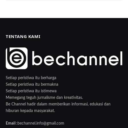
TENTANG KAMI
Setiap peristiwa itu berharga
Setiap peristiwa itu bermakna
Setiap peristiwa itu istimewa
Memegang teguh jurnalisme dan kreativitas.
Be Channel hadir dalam memberikan informasi, edukasi dan
hiburan kepada masyarakat.
Email :
bechannel.info@gmail.com