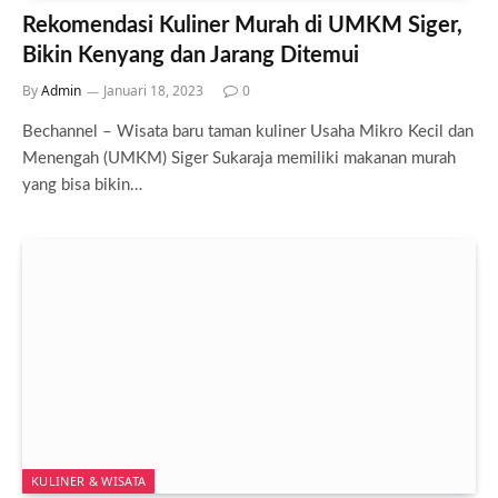
Rekomendasi Kuliner Murah di UMKM Siger,
Bikin Kenyang dan Jarang Ditemui
By
Admin
Januari 18, 2023
0
Bechannel – Wisata baru taman kuliner Usaha Mikro Kecil dan
Menengah (UMKM) Siger Sukaraja memiliki makanan murah
yang bisa bikin…
KULINER & WISATA