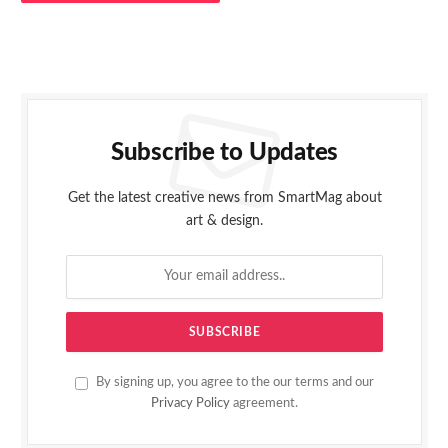
Subscribe to Updates
Get the latest creative news from SmartMag about
art & design.
By signing up, you agree to the our terms and our
Privacy Policy
agreement.