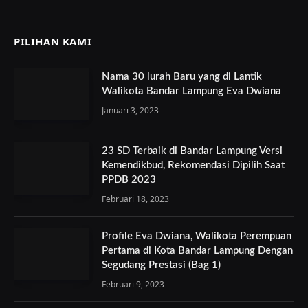
PILIHAN KAMI
Nama 30 lurah Baru yang di Lantik
Walikota Bandar Lampung Eva Dwiana
Januari 3, 2023
23 SD Terbaik di Bandar Lampung Versi
Kemendikbud, Rekomendasi Dipilih Saat
PPDB 2023
Februari 18, 2023
Profile Eva Dwiana, Walikota Perempuan
Pertama di Kota Bandar Lampung Dengan
Segudang Prestasi (Bag 1)
Februari 9, 2023