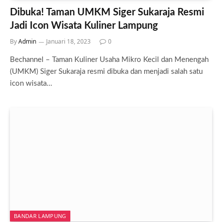
Dibuka! Taman UMKM Siger Sukaraja Resmi
Jadi Icon Wisata Kuliner Lampung
By
Admin
Januari 18, 2023
0
Bechannel – Taman Kuliner Usaha Mikro Kecil dan Menengah
(UMKM) Siger Sukaraja resmi dibuka dan menjadi salah satu
icon wisata…
BANDAR LAMPUNG