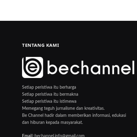
TENTANG KAMI
Setiap peristiwa itu berharga
Setiap peristiwa itu bermakna
Setiap peristiwa itu istimewa
Memegang teguh jurnalisme dan kreativitas.
Be Channel hadir dalam memberikan informasi, edukasi
dan hiburan kepada masyarakat.
Email :
bechannel.info@gmail.com