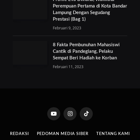
Perempuan Pertama di Kota Bandar
Lampung Dengan Segudang
Prestasi (Bag 1)
Februari 9, 2023
8 Fakta Pembunuhan Mahasiswi
Cantik di Pandeglang, Pelaku
Sempat Beri Hadiah ke Korban
Februari 11, 2023
YouTube
Instagram
TikTok
REDAKSI
PEDOMAN MEDIA SIBER
TENTANG KAMI