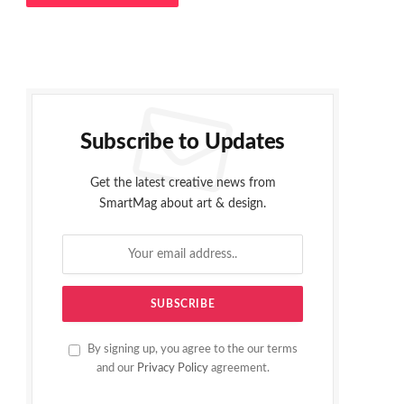
Subscribe to Updates
Get the latest creative news from
SmartMag about art & design.
By signing up, you agree to the our terms
and our
Privacy Policy
agreement.