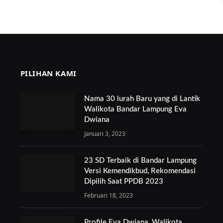
PILIHAN KAMI
Nama 30 lurah Baru yang di Lantik
Walikota Bandar Lampung Eva
Dwiana
Januari 3, 2023
23 SD Terbaik di Bandar Lampung
Versi Kemendikbud, Rekomendasi
Dipilih Saat PPDB 2023
Februari 18, 2023
Profile Eva Dwiana, Walikota