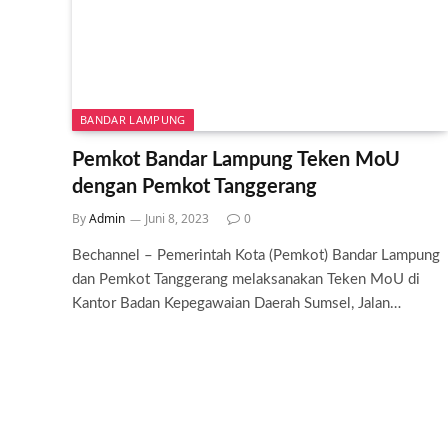
BANDAR LAMPUNG
Pemkot Bandar Lampung Teken MoU
dengan Pemkot Tanggerang
By
Admin
Juni 8, 2023
0
Bechannel – Pemerintah Kota (Pemkot) Bandar Lampung
dan Pemkot Tanggerang melaksanakan Teken MoU di
Kantor Badan Kepegawaian Daerah Sumsel, Jalan…