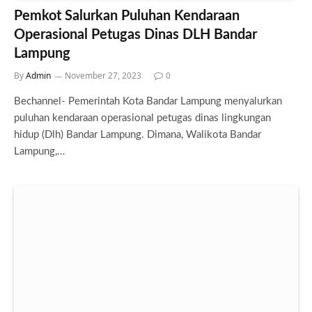
Pemkot Salurkan Puluhan Kendaraan
Operasional Petugas Dinas DLH Bandar
Lampung
By
Admin
November 27, 2023
0
Bechannel- Pemerintah Kota Bandar Lampung menyalurkan
puluhan kendaraan operasional petugas dinas lingkungan
hidup (Dlh) Bandar Lampung. Dimana, Walikota Bandar
Lampung,…