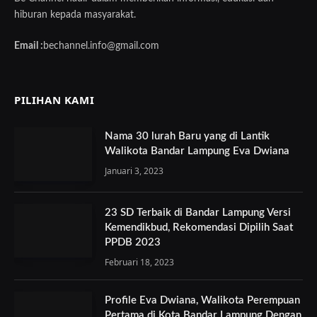
hiburan kepada masyarakat.
Email :
bechannel.info@gmail.com
PILIHAN KAMI
Nama 30 lurah Baru yang di Lantik
Walikota Bandar Lampung Eva Dwiana
Januari 3, 2023
23 SD Terbaik di Bandar Lampung Versi
Kemendikbud, Rekomendasi Dipilih Saat
PPDB 2023
Februari 18, 2023
Profile Eva Dwiana, Walikota Perempuan
Pertama di Kota Bandar Lampung Dengan