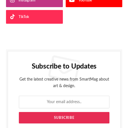
Instagram
YouTube
TikTok
Subscribe to Updates
Get the latest creative news from SmartMag about
art & design.