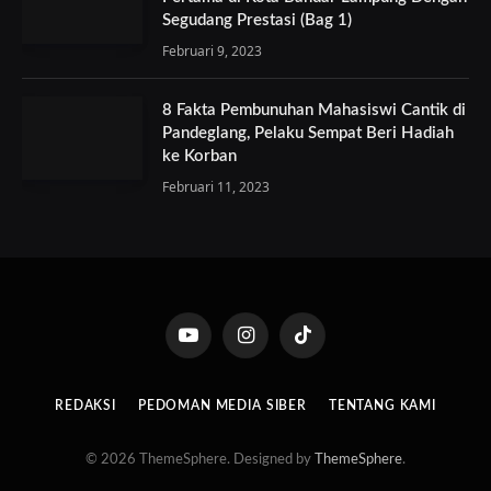
Segudang Prestasi (Bag 1)
Februari 9, 2023
8 Fakta Pembunuhan Mahasiswi Cantik di
Pandeglang, Pelaku Sempat Beri Hadiah
ke Korban
Februari 11, 2023
YouTube
Instagram
TikTok
REDAKSI
PEDOMAN MEDIA SIBER
TENTANG KAMI
© 2026 ThemeSphere. Designed by
ThemeSphere
.