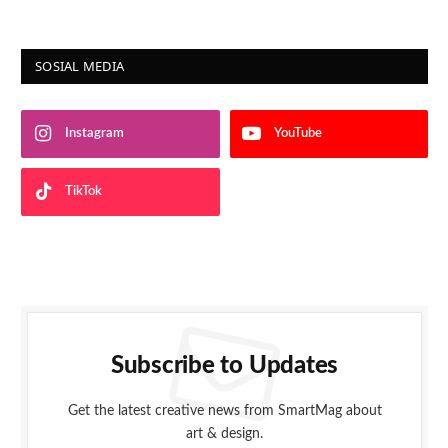
SOSIAL MEDIA
Instagram
YouTube
TikTok
Subscribe to Updates
Get the latest creative news from SmartMag about
art & design.