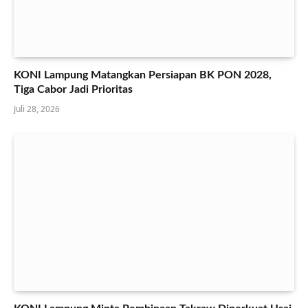
KONI Lampung Matangkan Persiapan BK PON 2028,
Tiga Cabor Jadi Prioritas
Juli 28, 2026