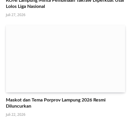
KONI Lampung Minta Pembinaan Takraw Diperkuat Usai
Lolos Liga Nasional
Juli 27, 2026
Maskot dan Tema Porprov Lampung 2026 Resmi
Diluncurkan
Juli 22, 2026