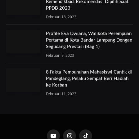
Kemendikbud, Rekomendasi Dipilih Saat
PPDB 2023
Februari 18, 2023
Profile Eva Dwiana, Walikota Perempuan
Pertama di Kota Bandar Lampung Dengan
Segudang Prestasi (Bag 1)
Februari 9, 2023
8 Fakta Pembunuhan Mahasiswi Cantik di
Pandeglang, Pelaku Sempat Beri Hadiah
ke Korban
Februari 11, 2023
YouTube
Instagram
TikTok