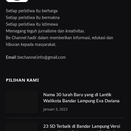
Setiap peristiwa itu berharga
Setiap peristiwa itu bermakna
Setiap peristiwa itu istimewa
Memegang teguh jurnalisme dan kreativitas.
Be Channel hadir dalam memberikan informasi, edukasi dan
hiburan kepada masyarakat.
Email :
bechannel.info@gmail.com
PILIHAN KAMI
Nama 30 lurah Baru yang di Lantik
Walikota Bandar Lampung Eva Dwiana
Januari 3, 2023
23 SD Terbaik di Bandar Lampung Versi