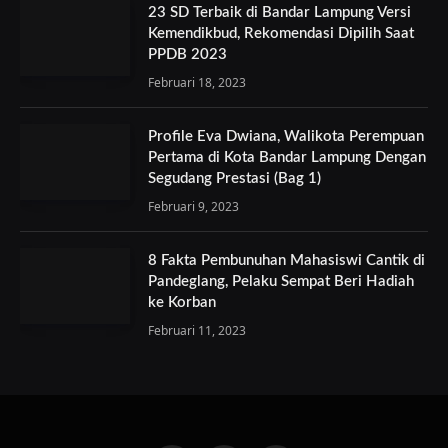
23 SD Terbaik di Bandar Lampung Versi
Kemendikbud, Rekomendasi Dipilih Saat
PPDB 2023
Februari 18, 2023
Profile Eva Dwiana, Walikota Perempuan
Pertama di Kota Bandar Lampung Dengan
Segudang Prestasi (Bag 1)
Februari 9, 2023
8 Fakta Pembunuhan Mahasiswi Cantik di
Pandeglang, Pelaku Sempat Beri Hadiah
ke Korban
Februari 11, 2023