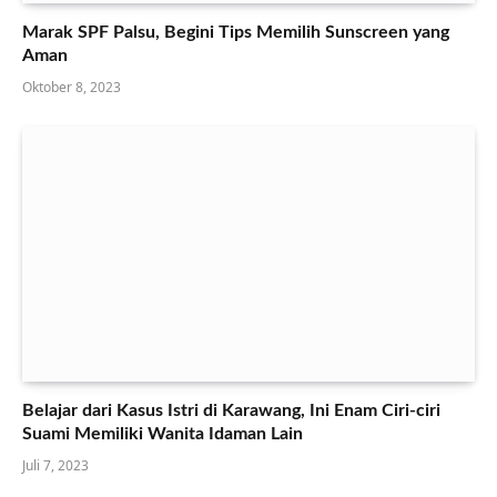
Marak SPF Palsu, Begini Tips Memilih Sunscreen yang
Aman
Oktober 8, 2023
Belajar dari Kasus Istri di Karawang, Ini Enam Ciri-ciri
Suami Memiliki Wanita Idaman Lain
Juli 7, 2023