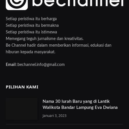
Setiap peristiwa itu berharga
Setiap peristiwa itu bermakna
Setiap peristiwa itu istimewa
Memegang teguh jurnalisme dan kreativitas.
Be Channel hadir dalam memberikan informasi, edukasi dan
hiburan kepada masyarakat.
Email :
bechannel.info@gmail.com
PILIHAN KAMI
Nama 30 lurah Baru yang di Lantik
Walikota Bandar Lampung Eva Dwiana
Januari 3, 2023