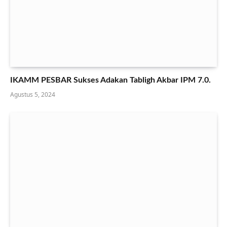
IKAMM PESBAR Sukses Adakan Tabligh Akbar IPM 7.0.
Agustus 5, 2024