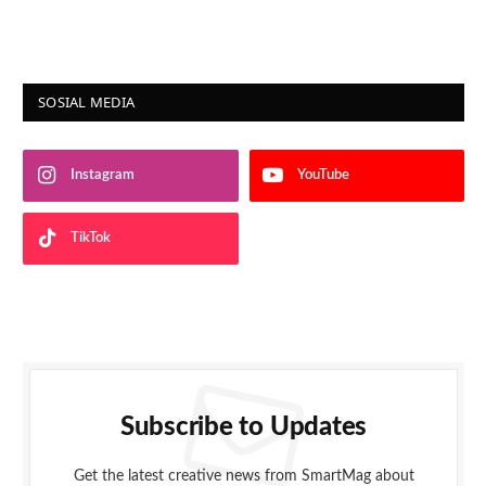
SOSIAL MEDIA
Instagram
YouTube
TikTok
Subscribe to Updates
Get the latest creative news from SmartMag about