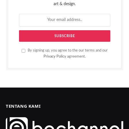
art & design.
By signing up, you agree to the our terms and our
Privacy Policy
agreement.
TENTANG KAMI