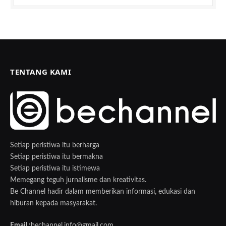
TENTANG KAMI
Setiap peristiwa itu berharga
Setiap peristiwa itu bermakna
Setiap peristiwa itu istimewa
Memegang teguh jurnalisme dan kreativitas.
Be Channel hadir dalam memberikan informasi, edukasi dan
hiburan kepada masyarakat.
Email :
bechannel.info@gmail.com