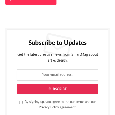
Subscribe to Updates
Get the latest creative news from SmartMag about
art & design.
By signing up, you agree to the our terms and our
Privacy Policy
agreement.