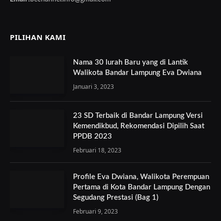
PILIHAN KAMI
Nama 30 lurah Baru yang di Lantik
Walikota Bandar Lampung Eva Dwiana
Januari 3, 2023
23 SD Terbaik di Bandar Lampung Versi
Kemendikbud, Rekomendasi Dipilih Saat
PPDB 2023
Februari 18, 2023
Profile Eva Dwiana, Walikota Perempuan
Pertama di Kota Bandar Lampung Dengan
Segudang Prestasi (Bag 1)
Februari 9, 2023