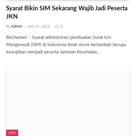
Syarat Bikin SIM Sekarang Wajib Jadi Peserta
JKN
By
Admin
Juni 21, 2023
0
Bechannel – Syarat administrasi pembuatan Surat Izin
Mengemudi (SIM) di Indonesia telah resmi bertambah berupa
kewajiban menjadi peserta Jaminan Kesehatan…
TIPS