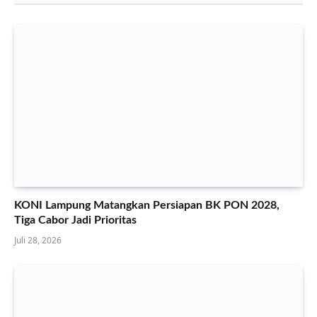
KONI Lampung Matangkan Persiapan BK PON 2028,
Tiga Cabor Jadi Prioritas
Juli 28, 2026