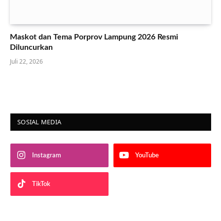
Maskot dan Tema Porprov Lampung 2026 Resmi
Diluncurkan
Juli 22, 2026
SOSIAL MEDIA
Instagram
YouTube
TikTok