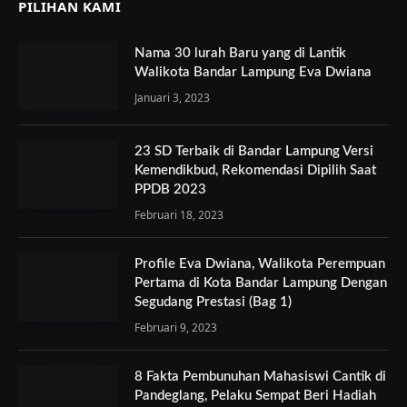
PILIHAN KAMI
Nama 30 lurah Baru yang di Lantik
Walikota Bandar Lampung Eva Dwiana
Januari 3, 2023
23 SD Terbaik di Bandar Lampung Versi
Kemendikbud, Rekomendasi Dipilih Saat
PPDB 2023
Februari 18, 2023
Profile Eva Dwiana, Walikota Perempuan
Pertama di Kota Bandar Lampung Dengan
Segudang Prestasi (Bag 1)
Februari 9, 2023
8 Fakta Pembunuhan Mahasiswi Cantik di
Pandeglang, Pelaku Sempat Beri Hadiah