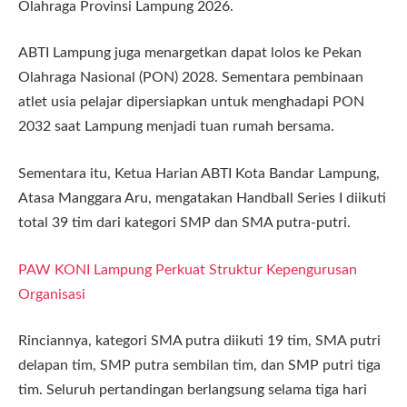
Olahraga Provinsi Lampung 2026.
ABTI Lampung juga menargetkan dapat lolos ke Pekan
Olahraga Nasional (PON) 2028. Sementara pembinaan
atlet usia pelajar dipersiapkan untuk menghadapi PON
2032 saat Lampung menjadi tuan rumah bersama.
Sementara itu, Ketua Harian ABTI Kota Bandar Lampung,
Atasa Manggara Aru, mengatakan Handball Series I diikuti
total 39 tim dari kategori SMP dan SMA putra-putri.
PAW KONI Lampung Perkuat Struktur Kepengurusan
Organisasi
Rinciannya, kategori SMA putra diikuti 19 tim, SMA putri
delapan tim, SMP putra sembilan tim, dan SMP putri tiga
tim. Seluruh pertandingan berlangsung selama tiga hari