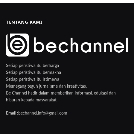
TENTANG KAMI
Setiap peristiwa itu berharga
Setiap peristiwa itu bermakna
Setiap peristiwa itu istimewa
Memegang teguh jurnalisme dan kreativitas.
Be Channel hadir dalam memberikan informasi, edukasi dan
hiburan kepada masyarakat.
Email :
bechannel.info@gmail.com