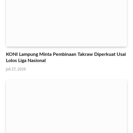
KONI Lampung Minta Pembinaan Takraw Diperkuat Usai
Lolos Liga Nasional
Juli 27, 2026