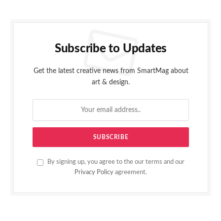
Subscribe to Updates
Get the latest creative news from SmartMag about
art & design.
By signing up, you agree to the our terms and our
Privacy Policy
agreement.