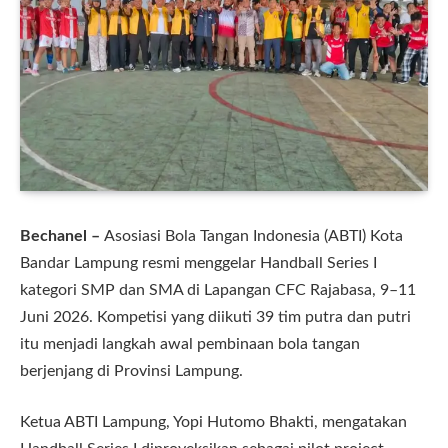
Bechanel –
Asosiasi Bola Tangan Indonesia (ABTI) Kota
Bandar Lampung resmi menggelar Handball Series I
kategori SMP dan SMA di Lapangan CFC Rajabasa, 9–11
Juni 2026. Kompetisi yang diikuti 39 tim putra dan putri
itu menjadi langkah awal pembinaan bola tangan
berjenjang di Provinsi Lampung.
Ketua ABTI Lampung, Yopi Hutomo Bhakti, mengatakan