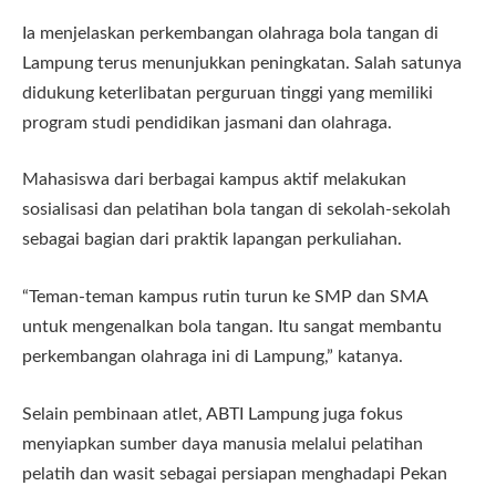
Ia menjelaskan perkembangan olahraga bola tangan di
Lampung terus menunjukkan peningkatan. Salah satunya
didukung keterlibatan perguruan tinggi yang memiliki
program studi pendidikan jasmani dan olahraga.
Mahasiswa dari berbagai kampus aktif melakukan
sosialisasi dan pelatihan bola tangan di sekolah-sekolah
sebagai bagian dari praktik lapangan perkuliahan.
“Teman-teman kampus rutin turun ke SMP dan SMA
untuk mengenalkan bola tangan. Itu sangat membantu
perkembangan olahraga ini di Lampung,” katanya.
Selain pembinaan atlet, ABTI Lampung juga fokus
menyiapkan sumber daya manusia melalui pelatihan
pelatih dan wasit sebagai persiapan menghadapi Pekan