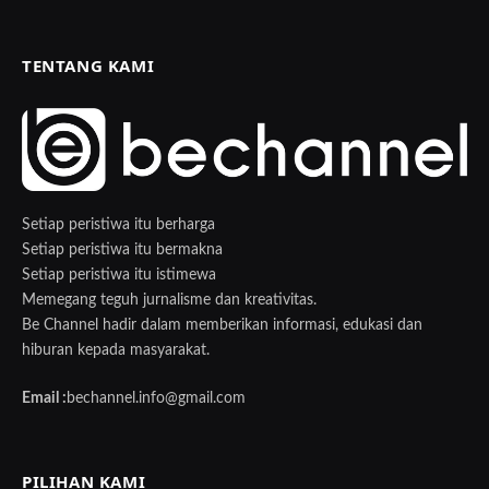
TENTANG KAMI
Setiap peristiwa itu berharga
Setiap peristiwa itu bermakna
Setiap peristiwa itu istimewa
Memegang teguh jurnalisme dan kreativitas.
Be Channel hadir dalam memberikan informasi, edukasi dan
hiburan kepada masyarakat.
Email :
bechannel.info@gmail.com
PILIHAN KAMI