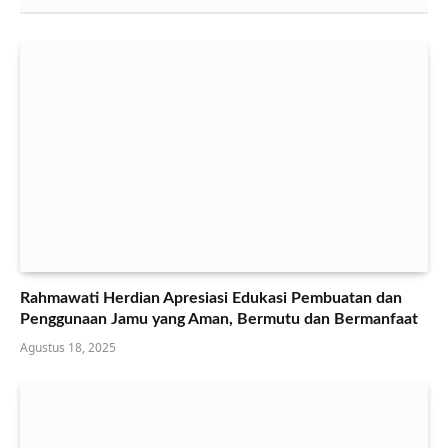
Rahmawati Herdian Apresiasi Edukasi Pembuatan dan
Penggunaan Jamu yang Aman, Bermutu dan Bermanfaat
Agustus 18, 2025