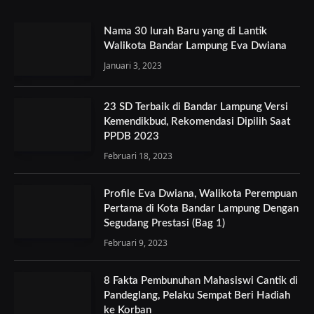
Nama 30 lurah Baru yang di Lantik
Walikota Bandar Lampung Eva Dwiana
Januari 3, 2023
23 SD Terbaik di Bandar Lampung Versi
Kemendikbud, Rekomendasi Dipilih Saat
PPDB 2023
Februari 18, 2023
Profile Eva Dwiana, Walikota Perempuan
Pertama di Kota Bandar Lampung Dengan
Segudang Prestasi (Bag 1)
Februari 9, 2023
8 Fakta Pembunuhan Mahasiswi Cantik di
Pandeglang, Pelaku Sempat Beri Hadiah
ke Korban