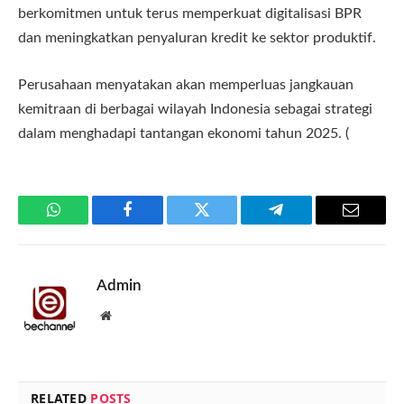
berkomitmen untuk terus memperkuat digitalisasi BPR
dan meningkatkan penyaluran kredit ke sektor produktif.
Perusahaan menyatakan akan memperluas jangkauan
kemitraan di berbagai wilayah Indonesia sebagai strategi
dalam menghadapi tantangan ekonomi tahun 2025. (
WhatsApp
Facebook
Twitter
Telegram
Email
Admin
Website
RELATED
POSTS