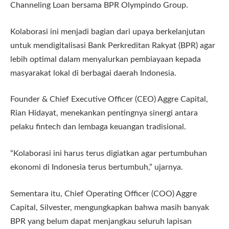
Channeling Loan bersama BPR Olympindo Group.
Kolaborasi ini menjadi bagian dari upaya berkelanjutan
untuk mendigitalisasi Bank Perkreditan Rakyat (BPR) agar
lebih optimal dalam menyalurkan pembiayaan kepada
masyarakat lokal di berbagai daerah Indonesia.
Founder & Chief Executive Officer (CEO) Aggre Capital,
Rian Hidayat, menekankan pentingnya sinergi antara
pelaku fintech dan lembaga keuangan tradisional.
“Kolaborasi ini harus terus digiatkan agar pertumbuhan
ekonomi di Indonesia terus bertumbuh,” ujarnya.
Sementara itu, Chief Operating Officer (COO) Aggre
Capital, Silvester, mengungkapkan bahwa masih banyak
BPR yang belum dapat menjangkau seluruh lapisan