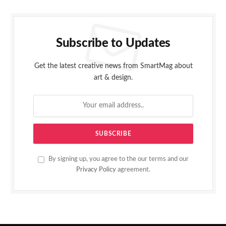
Subscribe to Updates
Get the latest creative news from SmartMag about
art & design.
By signing up, you agree to the our terms and our
Privacy Policy
agreement.