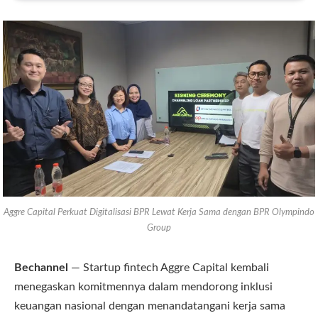
Aggre Capital Perkuat Digitalisasi BPR Lewat Kerja Sama dengan BPR Olympindo
Group
Bechannel
— Startup fintech Aggre Capital kembali
menegaskan komitmennya dalam mendorong inklusi
keuangan nasional dengan menandatangani kerja sama