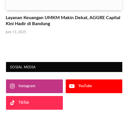
Layanan Keuangan UMKM Makin Dekat, AGGRE Capital
Kini Hadir di Bandung
Juni 13, 2025
SOSIAL MEDIA
Instagram
YouTube
TikTok