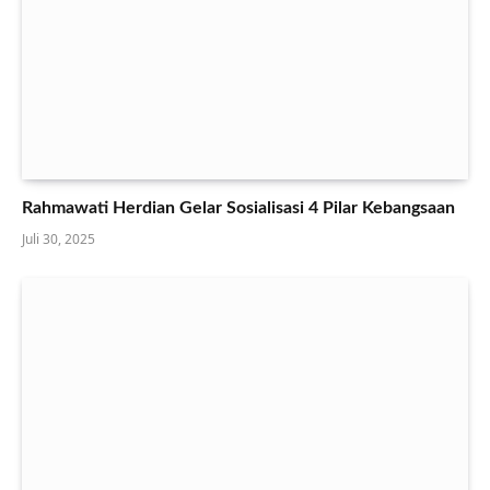
Rahmawati Herdian Gelar Sosialisasi 4 Pilar Kebangsaan
Juli 30, 2025