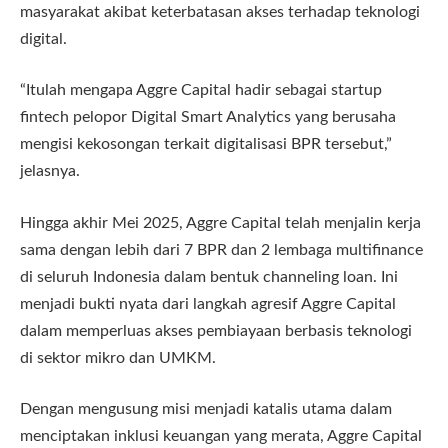
masyarakat akibat keterbatasan akses terhadap teknologi
digital.
“Itulah mengapa Aggre Capital hadir sebagai startup
fintech pelopor Digital Smart Analytics yang berusaha
mengisi kekosongan terkait digitalisasi BPR tersebut,”
jelasnya.
Hingga akhir Mei 2025, Aggre Capital telah menjalin kerja
sama dengan lebih dari 7 BPR dan 2 lembaga multifinance
di seluruh Indonesia dalam bentuk channeling loan. Ini
menjadi bukti nyata dari langkah agresif Aggre Capital
dalam memperluas akses pembiayaan berbasis teknologi
di sektor mikro dan UMKM.
Dengan mengusung misi menjadi katalis utama dalam
menciptakan inklusi keuangan yang merata, Aggre Capital