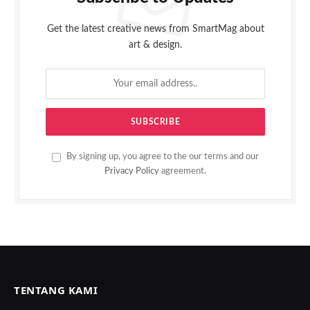
Get the latest creative news from SmartMag about
art & design.
By signing up, you agree to the our terms and our
Privacy Policy
agreement.
TENTANG KAMI