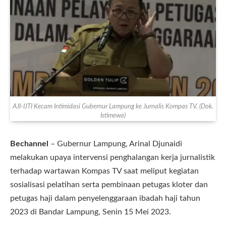
AJI-IJTI Kecam Intimidasi Gubernur Lampung ke Jurnalis Kompas TV. (Dok.
Istimewa)
Bechannel
– Gubernur Lampung, Arinal Djunaidi
melakukan upaya intervensi penghalangan kerja jurnalistik
terhadap wartawan Kompas TV saat meliput kegiatan
sosialisasi pelatihan serta pembinaan petugas kloter dan
petugas haji dalam penyelenggaraan ibadah haji tahun
2023 di Bandar Lampung, Senin 15 Mei 2023.