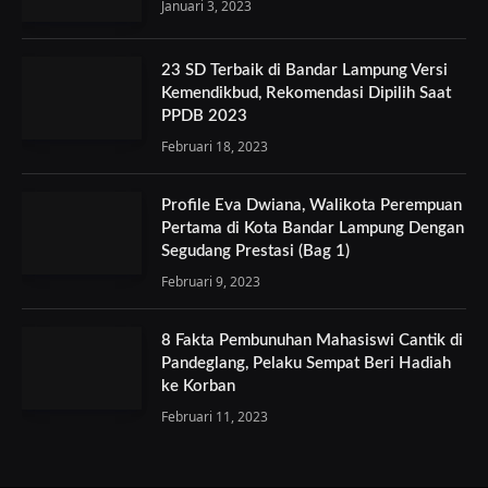
Januari 3, 2023
23 SD Terbaik di Bandar Lampung Versi
Kemendikbud, Rekomendasi Dipilih Saat
PPDB 2023
Februari 18, 2023
Profile Eva Dwiana, Walikota Perempuan
Pertama di Kota Bandar Lampung Dengan
Segudang Prestasi (Bag 1)
Februari 9, 2023
8 Fakta Pembunuhan Mahasiswi Cantik di
Pandeglang, Pelaku Sempat Beri Hadiah
ke Korban
Februari 11, 2023