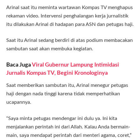
Arinal saat itu meminta wartawan Kompas TV menghapus
rekaman video. Intervensi penghalangan kerja jurnalistik
itu dilakukan Arinal di hadapan para ASN dan petugas haji.
Saat itu Arinal sedang berdiri di atas podium membacakan
sambutan saat akan membuka kegiatan.
Baca Juga
Viral Gubernur Lampung Intimidasi
Jurnalis Kompas TV, Begini Kronologinya
Saat memberikan sambutan itu, Arinal menegur petugas
haji dengan nada tinggi karena tidak memperhatikan
ucapannya.
“Saya minta petugas mendengar ini dulu ya. Ini kita
menjalankan perintah ini dari Allah. Kalau Anda bermain-
main, saya mendapat perintah dari menteri agama, coret,”