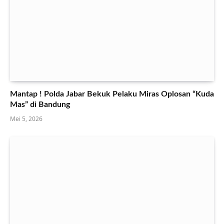
Mantap ! Polda Jabar Bekuk Pelaku Miras Oplosan “Kuda
Mas” di Bandung
Mei 5, 2026