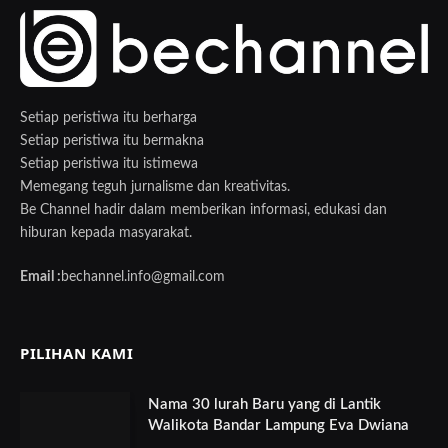
Setiap peristiwa itu berharga
Setiap peristiwa itu bermakna
Setiap peristiwa itu istimewa
Memegang teguh jurnalisme dan kreativitas.
Be Channel hadir dalam memberikan informasi, edukasi dan
hiburan kepada masyarakat.
Email :
bechannel.info@gmail.com
PILIHAN KAMI
Nama 30 lurah Baru yang di Lantik
Walikota Bandar Lampung Eva Dwiana