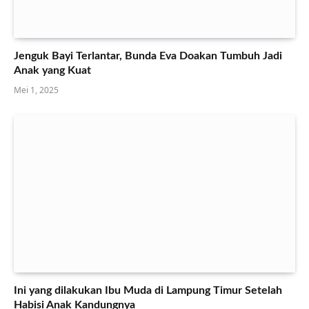
Jenguk Bayi Terlantar, Bunda Eva Doakan Tumbuh Jadi
Anak yang Kuat
Mei 1, 2025
Ini yang dilakukan Ibu Muda di Lampung Timur Setelah
Habisi Anak Kandungnya