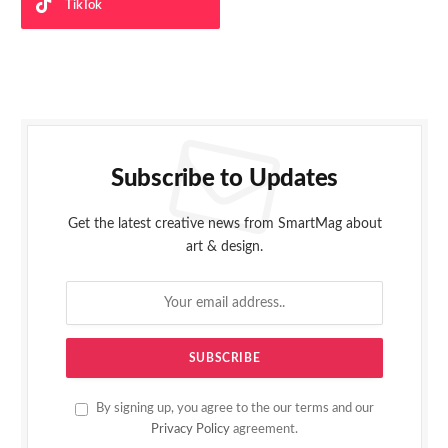
TikTok
Subscribe to Updates
Get the latest creative news from SmartMag about
art & design.
By signing up, you agree to the our terms and our
Privacy Policy
agreement.