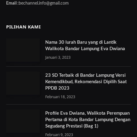
Email :
bechannel.info@gmail.com
PILIHAN KAMI
Nama 30 lurah Baru yang di Lantik
Walikota Bandar Lampung Eva Dwiana
Januari 3, 2023
23 SD Terbaik di Bandar Lampung Versi
Kemendikbud, Rekomendasi Dipilih Saat
PPDB 2023
Februari 18, 2023
Profile Eva Dwiana, Walikota Perempuan
Pertama di Kota Bandar Lampung Dengan
Segudang Prestasi (Bag 1)
Februari 9, 2023