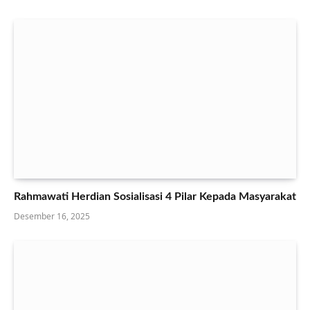
Rahmawati Herdian Sosialisasi 4 Pilar Kepada Masyarakat
Desember 16, 2025