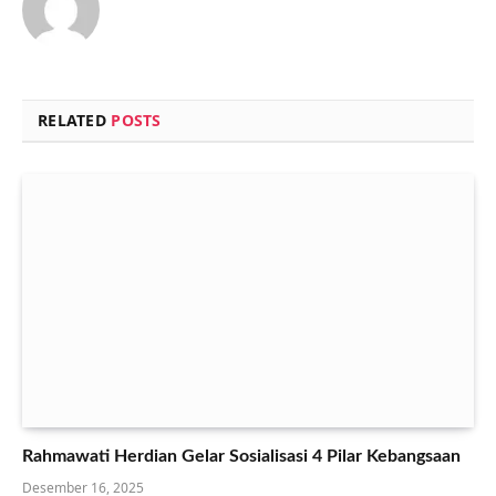
RELATED
POSTS
Rahmawati Herdian Gelar Sosialisasi 4 Pilar Kebangsaan
Desember 16, 2025