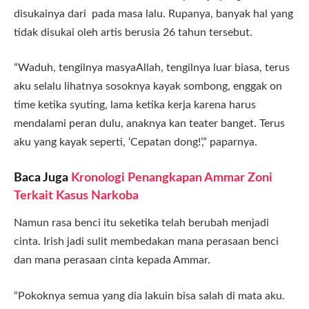
disukainya dari pada masa lalu. Rupanya, banyak hal yang
tidak disukai oleh artis berusia 26 tahun tersebut.
“Waduh, tengilnya masyaAllah, tengilnya luar biasa, terus
aku selalu lihatnya sosoknya kayak sombong, enggak on
time ketika syuting, lama ketika kerja karena harus
mendalami peran dulu, anaknya kan teater banget. Terus
aku yang kayak seperti, ‘Cepatan dong!’,” paparnya.
Baca Juga
Kronologi Penangkapan Ammar Zoni
Terkait Kasus Narkoba
Namun rasa benci itu seketika telah berubah menjadi
cinta. Irish jadi sulit membedakan mana perasaan benci
dan mana perasaan cinta kepada Ammar.
“Pokoknya semua yang dia lakuin bisa salah di mata aku.