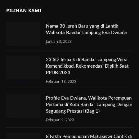
PILIHAN KAMI
Nama 30 lurah Baru yang di Lantik
Walikota Bandar Lampung Eva Dwiana
Januari 3, 2023
23 SD Terbaik di Bandar Lampung Versi
Kemendikbud, Rekomendasi Dipilih Saat
PPDB 2023
Februari 18, 2023
Profile Eva Dwiana, Walikota Perempuan
Pertama di Kota Bandar Lampung Dengan
Segudang Prestasi (Bag 1)
Februari 9, 2023
8 Fakta Pembunuhan Mahasiswi Cantik di