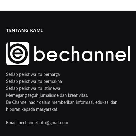
TENTANG KAMI
Setiap peristiwa itu berharga
Setiap peristiwa itu bermakna
Setiap peristiwa itu istimewa
Memegang teguh jurnalisme dan kreativitas.
Be Channel hadir dalam memberikan informasi, edukasi dan
hiburan kepada masyarakat.
Email :
bechannel.info@gmail.com