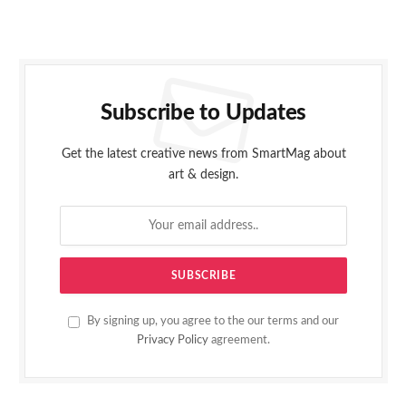
Subscribe to Updates
Get the latest creative news from SmartMag about
art & design.
By signing up, you agree to the our terms and our
Privacy Policy
agreement.