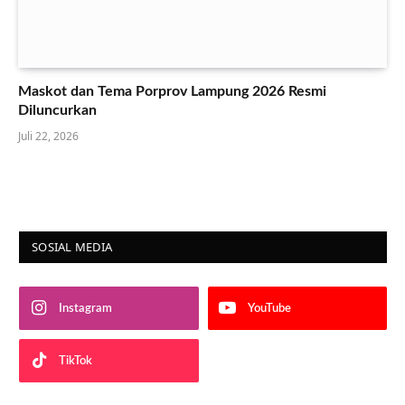
Maskot dan Tema Porprov Lampung 2026 Resmi
Diluncurkan
Juli 22, 2026
SOSIAL MEDIA
Instagram
YouTube
TikTok