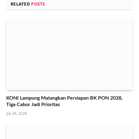
RELATED
POSTS
KONI Lampung Matangkan Persiapan BK PON 2028,
Tiga Cabor Jadi Prioritas
Juli 28, 2026