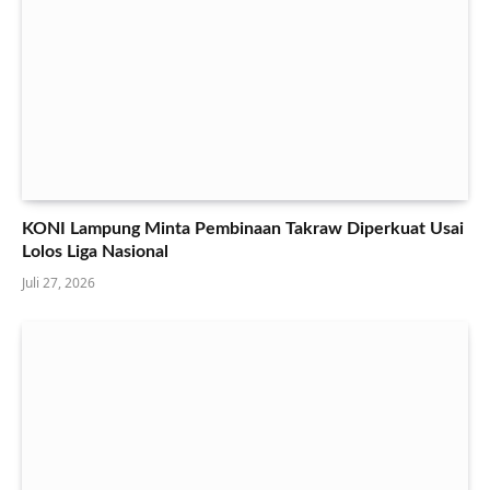
KONI Lampung Minta Pembinaan Takraw Diperkuat Usai
Lolos Liga Nasional
Juli 27, 2026