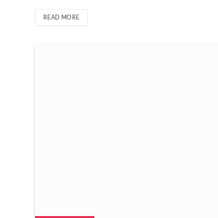
READ MORE