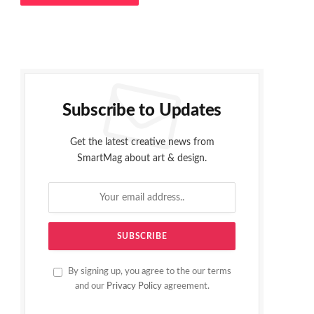
Subscribe to Updates
Get the latest creative news from
SmartMag about art & design.
By signing up, you agree to the our terms
and our
Privacy Policy
agreement.