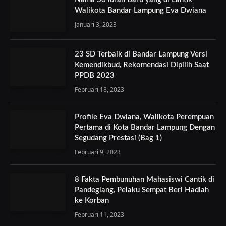
Walikota Bandar Lampung Eva Dwiana
Januari 3, 2023
23 SD Terbaik di Bandar Lampung Versi
Kemendikbud, Rekomendasi Dipilih Saat
PPDB 2023
Februari 18, 2023
Profile Eva Dwiana, Walikota Perempuan
Pertama di Kota Bandar Lampung Dengan
Segudang Prestasi (Bag 1)
Februari 9, 2023
8 Fakta Pembunuhan Mahasiswi Cantik di
Pandeglang, Pelaku Sempat Beri Hadiah
ke Korban
Februari 11, 2023