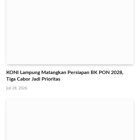
KONI Lampung Matangkan Persiapan BK PON 2028,
Tiga Cabor Jadi Prioritas
Juli 28, 2026