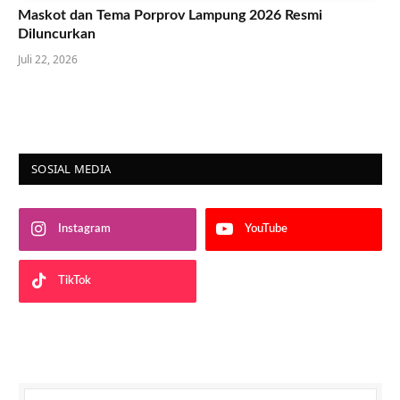
Maskot dan Tema Porprov Lampung 2026 Resmi
Diluncurkan
Juli 22, 2026
SOSIAL MEDIA
Instagram
YouTube
TikTok