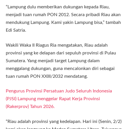
“Lampung dulu memberikan dukungan kepada Riau,
menjadi tuan rumah PON 2012. Secara pribadi Riau akan
mendukung Lampung. Kami yakin Lampung bisa,” tambah
Edi Satria.
Wakili Waka II Riagus Ria mengatakan, Riau adalah
provinsi yang ke delapan dari sepuluh provinsi di Pulau
Sumatera. Yang menjadi target Lampung dalam
menggalang dukungan, guna mencalonkan diri sebagai
tuan rumah PON XXIII/2032 mendatang.
Pengurus Provinsi Persatuan Judo Seluruh Indonesia
(PJSI) Lampung menggelar Rapat Kerja Provinsi
(Rakerprov) Tahun 2026.
“Riau adalah provinsi yang kedelapan. Hari ini (Senin, 2/2)