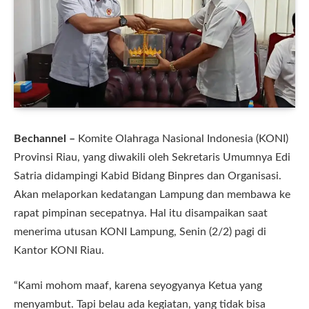
Bechannel –
Komite Olahraga Nasional Indonesia (KONI)
Provinsi Riau, yang diwakili oleh Sekretaris Umumnya Edi
Satria didampingi Kabid Bidang Binpres dan Organisasi.
Akan melaporkan kedatangan Lampung dan membawa ke
rapat pimpinan secepatnya. Hal itu disampaikan saat
menerima utusan KONI Lampung, Senin (2/2) pagi di
Kantor KONI Riau.
“Kami mohom maaf, karena seyogyanya Ketua yang
menyambut. Tapi belau ada kegiatan, yang tidak bisa