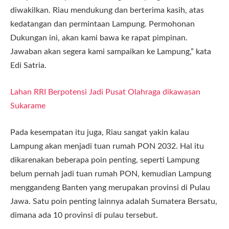
diwakilkan. Riau mendukung dan berterima kasih, atas
kedatangan dan permintaan Lampung. Permohonan
Dukungan ini, akan kami bawa ke rapat pimpinan.
Jawaban akan segera kami sampaikan ke Lampung,” kata
Edi Satria.
Lahan RRI Berpotensi Jadi Pusat Olahraga dikawasan
Sukarame
Pada kesempatan itu juga, Riau sangat yakin kalau
Lampung akan menjadi tuan rumah PON 2032. Hal itu
dikarenakan beberapa poin penting, seperti Lampung
belum pernah jadi tuan rumah PON, kemudian Lampung
menggandeng Banten yang merupakan provinsi di Pulau
Jawa. Satu poin penting lainnya adalah Sumatera Bersatu,
dimana ada 10 provinsi di pulau tersebut.