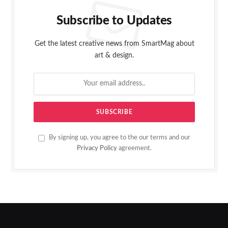
Subscribe to Updates
Get the latest creative news from SmartMag about
art & design.
By signing up, you agree to the our terms and our
Privacy Policy
agreement.