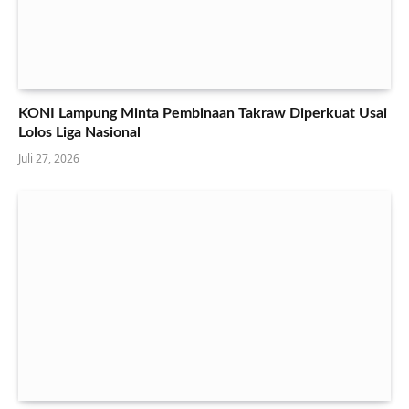
KONI Lampung Minta Pembinaan Takraw Diperkuat Usai
Lolos Liga Nasional
Juli 27, 2026