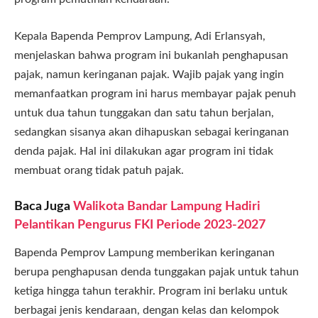
Kepala Bapenda Pemprov Lampung, Adi Erlansyah,
menjelaskan bahwa program ini bukanlah penghapusan
pajak, namun keringanan pajak. Wajib pajak yang ingin
memanfaatkan program ini harus membayar pajak penuh
untuk dua tahun tunggakan dan satu tahun berjalan,
sedangkan sisanya akan dihapuskan sebagai keringanan
denda pajak. Hal ini dilakukan agar program ini tidak
membuat orang tidak patuh pajak.
Baca Juga
Walikota Bandar Lampung Hadiri
Pelantikan Pengurus FKI Periode 2023-2027
Bapenda Pemprov Lampung memberikan keringanan
berupa penghapusan denda tunggakan pajak untuk tahun
ketiga hingga tahun terakhir. Program ini berlaku untuk
berbagai jenis kendaraan, dengan kelas dan kelompok