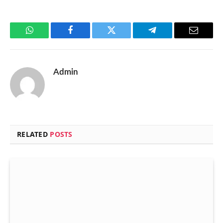
WhatsApp
Facebook
Twitter
Telegram
Email
Admin
RELATED
POSTS