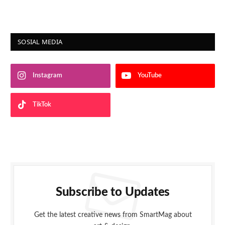
SOSIAL MEDIA
Instagram
YouTube
TikTok
Subscribe to Updates
Get the latest creative news from SmartMag about