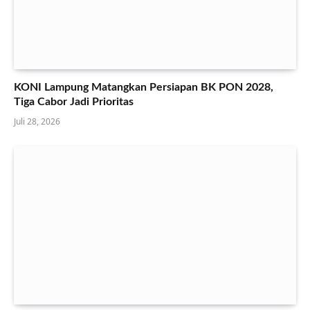
KONI Lampung Matangkan Persiapan BK PON 2028,
Tiga Cabor Jadi Prioritas
Juli 28, 2026