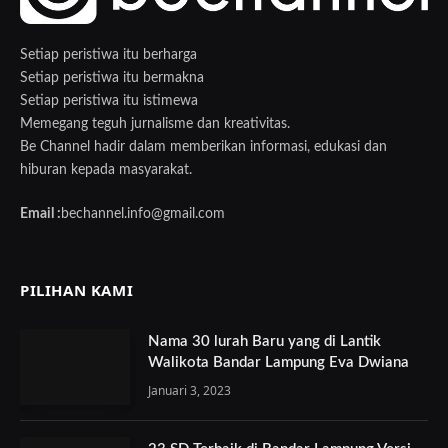
Setiap peristiwa itu berharga
Setiap peristiwa itu bermakna
Setiap peristiwa itu istimewa
Memegang teguh jurnalisme dan kreativitas.
Be Channel hadir dalam memberikan informasi, edukasi dan
hiburan kepada masyarakat.
Email :
bechannel.info@gmail.com
PILIHAN KAMI
Nama 30 lurah Baru yang di Lantik
Walikota Bandar Lampung Eva Dwiana
Januari 3, 2023