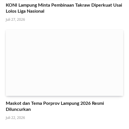
KONI Lampung Minta Pembinaan Takraw Diperkuat Usai
Lolos Liga Nasional
Juli 27, 2026
Maskot dan Tema Porprov Lampung 2026 Resmi
Diluncurkan
Juli 22, 2026