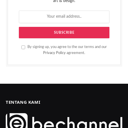
art & design.
By signing up, you agree to the our terms and our
Privacy Policy
agreement.
TENTANG KAMI