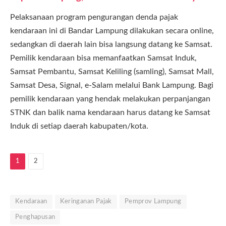
Pelaksanaan program pengurangan denda pajak
kendaraan ini di Bandar Lampung dilakukan secara online,
sedangkan di daerah lain bisa langsung datang ke Samsat.
Pemilik kendaraan bisa memanfaatkan Samsat Induk,
Samsat Pembantu, Samsat Keliling (samling), Samsat Mall,
Samsat Desa, Signal, e-Salam melalui Bank Lampung. Bagi
pemilik kendaraan yang hendak melakukan perpanjangan
STNK dan balik nama kendaraan harus datang ke Samsat
Induk di setiap daerah kabupaten/kota.
1
2
Kendaraan
Keringanan Pajak
Pemprov Lampung
Penghapusan