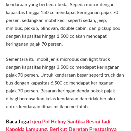
kendaraan yang berbeda-beda. Sepeda motor dengan
kapasitas hingga 150 cc mendapat keringanan pajak 70
persen, sedangkan mobil kecil seperti sedan, jeep,
minibus, pickup, blindvan, double cabin, dan pickup box
dengan kapasitas hingga 1.500 cc akan mendapat
keringanan pajak 70 persen.
Sementara itu, mobil jenis microbus dan light truck
dengan kapasitas hingga 3.500 cc mendapat keringanan
pajak 70 persen. Untuk kendaraan besar seperti truck dan
bus dengan kapasitas 6.500 cc mendapat keringanan
pajak 70 persen. Besaran keringan denda pokok pajak
dibagi berdasarkan kelas kendaraan dan tidak berlaku
untuk kendaraan dinas milik pemerintah.
Baca Juga
Irjen Pol Helmy Santika Resmi Jadi
Kapolda Lampung, Berikut Deretan Prestasinya