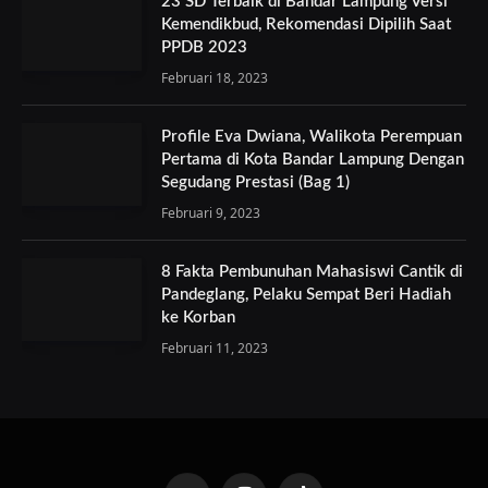
23 SD Terbaik di Bandar Lampung Versi
Kemendikbud, Rekomendasi Dipilih Saat
PPDB 2023
Februari 18, 2023
Profile Eva Dwiana, Walikota Perempuan
Pertama di Kota Bandar Lampung Dengan
Segudang Prestasi (Bag 1)
Februari 9, 2023
8 Fakta Pembunuhan Mahasiswi Cantik di
Pandeglang, Pelaku Sempat Beri Hadiah
ke Korban
Februari 11, 2023