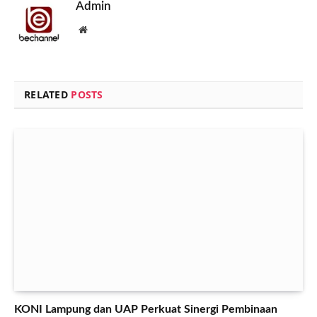
Admin
Website
RELATED
POSTS
KONI Lampung dan UAP Perkuat Sinergi Pembinaan