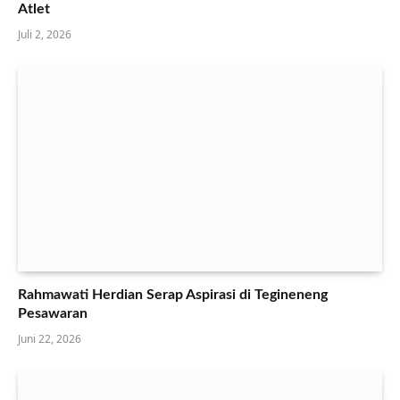
Atlet
Juli 2, 2026
Rahmawati Herdian Serap Aspirasi di Tegineneng
Pesawaran
Juni 22, 2026