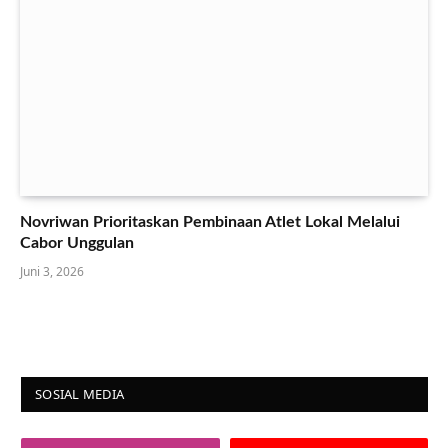
Novriwan Prioritaskan Pembinaan Atlet Lokal Melalui
Cabor Unggulan
Juni 3, 2026
SOSIAL MEDIA