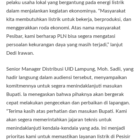
pelaku usaha lokal yang bergantung pada energi listrik
dalam menjalankan kegiatan ekonominya. “Masyarakat
kita membutuhkan listrik untuk bekerja, berproduksi, dan
menggerakkan roda ekonomi. Atas nama masyarakat
Pesibar, kami berharap PLN bisa segera mengatasi
persoalan kekurangan daya yang masih terjadi,” lanjut
Dedi Irawan.
Senior Manager Distribusi UID Lampung, Moh. Sadli, yang
hadir langsung dalam audiensi tersebut, menyampaikan
komitmennya untuk segera menindaklanjuti masukan
Bupati. Ia menegaskan bahwa pihaknya akan bergerak
cepat melakukan pengecekan dan perbaikan di lapangan.
“Terima kasih atas perhatian dan masukan Bupati. Kami
akan segera memerintahkan jajaran teknis untuk
menindaklanjuti kendala-kendala yang ada. Ini menjadi
prioritas kami untuk memastikan layanan listrik di Pesisir