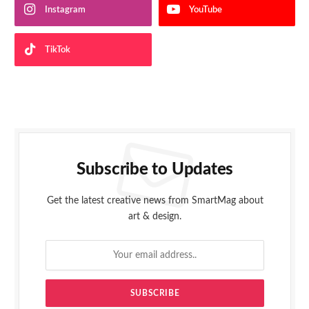
Instagram
YouTube
TikTok
Subscribe to Updates
Get the latest creative news from SmartMag about
art & design.