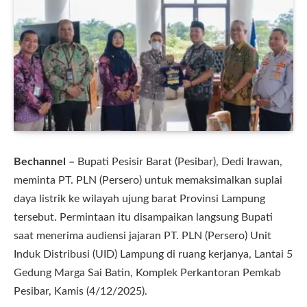
Bechannel –
Bupati Pesisir Barat (Pesibar), Dedi Irawan,
meminta PT. PLN (Persero) untuk memaksimalkan suplai
daya listrik ke wilayah ujung barat Provinsi Lampung
tersebut. Permintaan itu disampaikan langsung Bupati
saat menerima audiensi jajaran PT. PLN (Persero) Unit
Induk Distribusi (UID) Lampung di ruang kerjanya, Lantai 5
Gedung Marga Sai Batin, Komplek Perkantoran Pemkab
Pesibar, Kamis (4/12/2025).