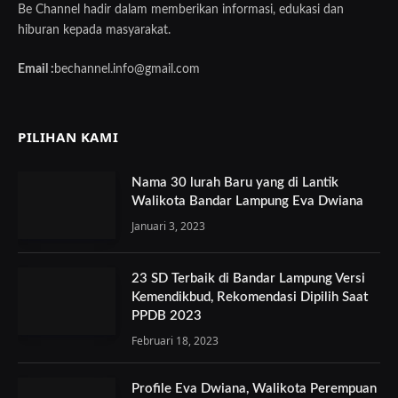
Be Channel hadir dalam memberikan informasi, edukasi dan
hiburan kepada masyarakat.
Email :
bechannel.info@gmail.com
PILIHAN KAMI
Nama 30 lurah Baru yang di Lantik
Walikota Bandar Lampung Eva Dwiana
Januari 3, 2023
23 SD Terbaik di Bandar Lampung Versi
Kemendikbud, Rekomendasi Dipilih Saat
PPDB 2023
Februari 18, 2023
Profile Eva Dwiana, Walikota Perempuan