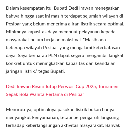
Dalam kesempatan itu, Bupati Dedi Irawan menegaskan
bahwa hingga saat ini masih terdapat sejumlah wilayah di
Pesibar yang belum menerima aliran listrik secara optimal.
Minimnya kapasitas daya membuat pelayanan kepada
masyarakat belum berjalan maksimal. “Masih ada
beberapa wilayah Pesibar yang mengalami keterbatasan
daya. Saya berharap PLN dapat segera mengambil langkah
konkret untuk meningkatkan kapasitas dan keandalan
jaringan listrik,” tegas Bupati.
Dedi Irawan Resmi Tutup Perwosi Cup 2025, Turnamen
Sepak Bola Wanita Pertama di Pesibar
Menurutnya, optimalnya pasokan listrik bukan hanya
menyangkut kenyamanan, tetapi berpengaruh langsung
terhadap keberlangsungan aktivitas masyarakat. Banyak