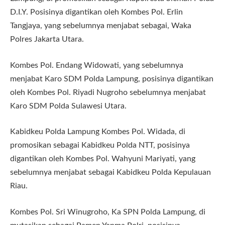
D.I.Y. Posisinya digantikan oleh Kombes Pol. Erlin
Tangjaya, yang sebelumnya menjabat sebagai, Waka
Polres Jakarta Utara.
Kombes Pol. Endang Widowati, yang sebelumnya
menjabat Karo SDM Polda Lampung, posisinya digantikan
oleh Kombes Pol. Riyadi Nugroho sebelumnya menjabat
Karo SDM Polda Sulawesi Utara.
Kabidkeu Polda Lampung Kombes Pol. Widada, di
promosikan sebagai Kabidkeu Polda NTT, posisinya
digantikan oleh Kombes Pol. Wahyuni Mariyati, yang
sebelumnya menjabat sebagai Kabidkeu Polda Kepulauan
Riau.
Kombes Pol. Sri Winugroho, Ka SPN Polda Lampung, di