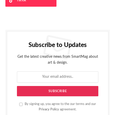
TikTok
Subscribe to Updates
Get the latest creative news from SmartMag about
art & design.
By signing up, you agree to the our terms and our
Privacy Policy
agreement.