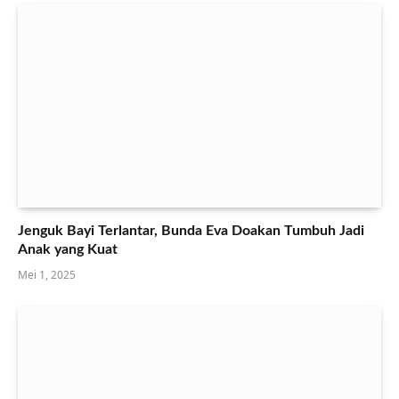
Jenguk Bayi Terlantar, Bunda Eva Doakan Tumbuh Jadi
Anak yang Kuat
Mei 1, 2025