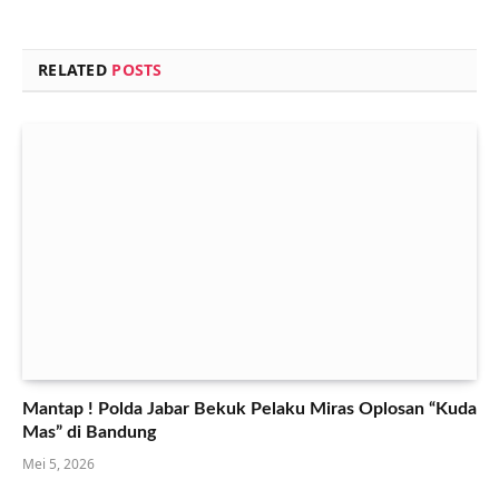
RELATED
POSTS
Mantap ! Polda Jabar Bekuk Pelaku Miras Oplosan “Kuda
Mas” di Bandung
Mei 5, 2026