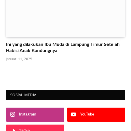
Ini yang dilakukan Ibu Muda di Lampung Timur Setelah
Habisi Anak Kandungnya
Januari 11, 2025
SOSIAL MEDIA
Instagram
YouTube