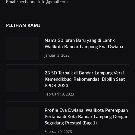
Email :
bechannel.info@gmail.com
PILIHAN KAMI
Nama 30 lurah Baru yang di Lantik
Walikota Bandar Lampung Eva Dwiana
Januari 3, 2023
23 SD Terbaik di Bandar Lampung Versi
Kemendikbud, Rekomendasi Dipilih Saat
PPDB 2023
Februari 18, 2023
Profile Eva Dwiana, Walikota Perempuan
Pertama di Kota Bandar Lampung Dengan
Segudang Prestasi (Bag 1)
Februari 9, 2023