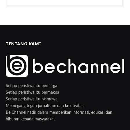
TENTANG KAMI
Setiap peristiwa itu berharga
Setiap peristiwa itu bermakna
Setiap peristiwa itu istimewa
Memegang teguh jurnalisme dan kreativitas.
Be Channel hadir dalam memberikan informasi, edukasi dan
hiburan kepada masyarakat.