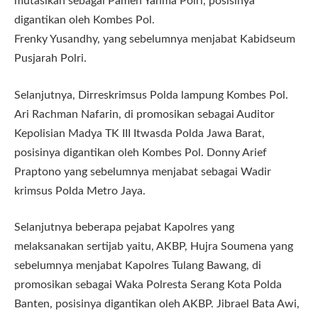
mutasikan sebagai Pamen Yanma Polri, posisinya
digantikan oleh Kombes Pol.
Frenky Yusandhy, yang sebelumnya menjabat Kabidseum
Pusjarah Polri.
Selanjutnya, Dirreskrimsus Polda lampung Kombes Pol.
Ari Rachman Nafarin, di promosikan sebagai Auditor
Kepolisian Madya TK III Itwasda Polda Jawa Barat,
posisinya digantikan oleh Kombes Pol. Donny Arief
Praptono yang sebelumnya menjabat sebagai Wadir
krimsus Polda Metro Jaya.
Selanjutnya beberapa pejabat Kapolres yang
melaksanakan sertijab yaitu, AKBP, Hujra Soumena yang
sebelumnya menjabat Kapolres Tulang Bawang, di
promosikan sebagai Waka Polresta Serang Kota Polda
Banten, posisinya digantikan oleh AKBP. Jibrael Bata Awi,