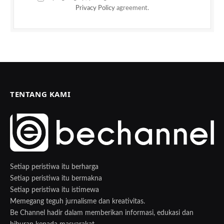
Privacy Policy
agreement.
TENTANG KAMI
Setiap peristiwa itu berharga
Setiap peristiwa itu bermakna
Setiap peristiwa itu istimewa
Memegang teguh jurnalisme dan kreativitas.
Be Channel hadir dalam memberikan informasi, edukasi dan