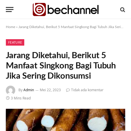
Home
»
Jarang Diketahui, Berikut 5 Manfaat Singkong Bagi Tubuh Jika Sering Dikonsumsi
FEATURE
Jarang Diketahui, Berikut 5
Manfaat Singkong Bagi Tubuh
Jika Sering Dikonsumsi
By
Admin
Mei 22, 2023
Tidak ada komentar
3 Mins Read