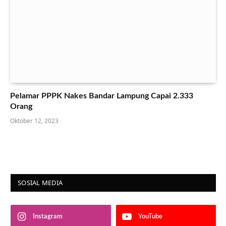
Pelamar PPPK Nakes Bandar Lampung Capai 2.333
Orang
Oktober 12, 2023
SOSIAL MEDIA
Instagram
YouTube