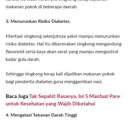
makanan pokok di beberapa daerah.
3. Menurunkan Risiko Diabetes
Manfaat singkong selanjutnya yakni mampu menurunkan
risiko diabetes. Hal itu dikarenakan singkong mengandung
flavonoid serta kaya akan serat yang mampu mengontrol
kadar gula darah.
Sehingga singkong kerap kali dijadikan makanan pokok
bagi penderita diabetes guna menggantikan nasi.
Baca Juga
Tak Sepahit Rasanya, Ini 5 Manfaat Pare
untuk Kesehatan yang Wajib Diketahui
4. Mengatasi Tekanan Darah Tinggi