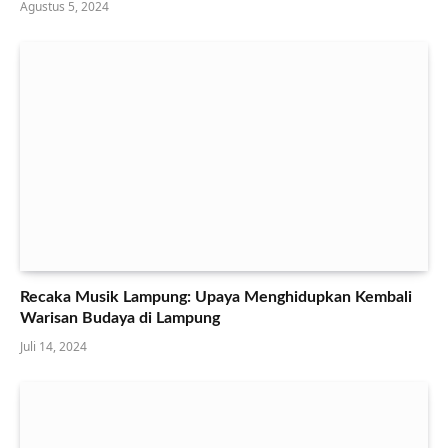
Agustus 5, 2024
Recaka Musik Lampung: Upaya Menghidupkan Kembali
Warisan Budaya di Lampung
Juli 14, 2024