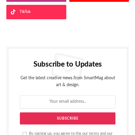
TikTok
Subscribe to Updates
Get the latest creative news from SmartMag about
art & design.
By signing up, you agree to the our terms and our