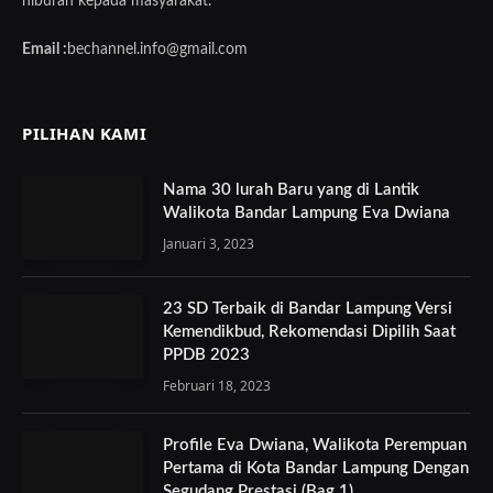
hiburan kepada masyarakat.
Email :
bechannel.info@gmail.com
PILIHAN KAMI
Nama 30 lurah Baru yang di Lantik
Walikota Bandar Lampung Eva Dwiana
Januari 3, 2023
23 SD Terbaik di Bandar Lampung Versi
Kemendikbud, Rekomendasi Dipilih Saat
PPDB 2023
Februari 18, 2023
Profile Eva Dwiana, Walikota Perempuan
Pertama di Kota Bandar Lampung Dengan
Segudang Prestasi (Bag 1)