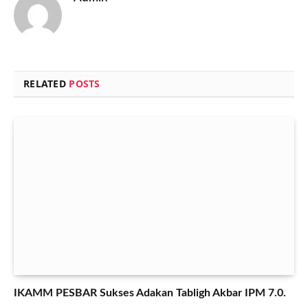
RELATED
POSTS
IKAMM PESBAR Sukses Adakan Tabligh Akbar IPM 7.0.