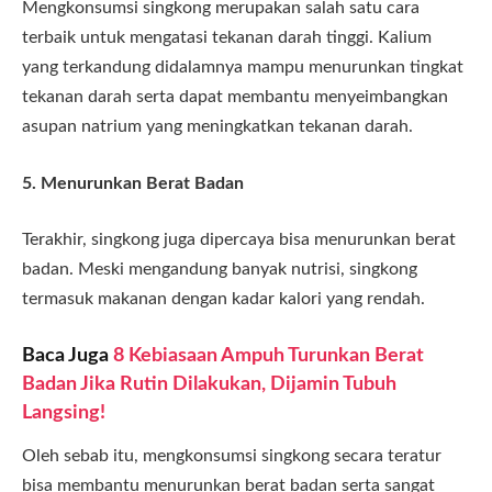
Mengkonsumsi singkong merupakan salah satu cara
terbaik untuk mengatasi tekanan darah tinggi. Kalium
yang terkandung didalamnya mampu menurunkan tingkat
tekanan darah serta dapat membantu menyeimbangkan
asupan natrium yang meningkatkan tekanan darah.
5. Menurunkan Berat Badan
Terakhir, singkong juga dipercaya bisa menurunkan berat
badan. Meski mengandung banyak nutrisi, singkong
termasuk makanan dengan kadar kalori yang rendah.
Baca Juga
8 Kebiasaan Ampuh Turunkan Berat
Badan Jika Rutin Dilakukan, Dijamin Tubuh
Langsing!
Oleh sebab itu, mengkonsumsi singkong secara teratur
bisa membantu menurunkan berat badan serta sangat