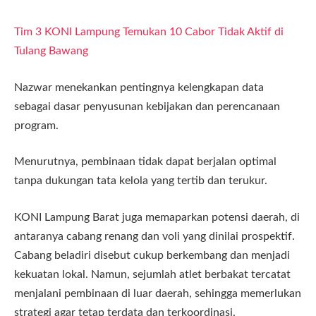
Tim 3 KONI Lampung Temukan 10 Cabor Tidak Aktif di
Tulang Bawang
Nazwar menekankan pentingnya kelengkapan data
sebagai dasar penyusunan kebijakan dan perencanaan
program.
Menurutnya, pembinaan tidak dapat berjalan optimal
tanpa dukungan tata kelola yang tertib dan terukur.
KONI Lampung Barat juga memaparkan potensi daerah, di
antaranya cabang renang dan voli yang dinilai prospektif.
Cabang beladiri disebut cukup berkembang dan menjadi
kekuatan lokal. Namun, sejumlah atlet berbakat tercatat
menjalani pembinaan di luar daerah, sehingga memerlukan
strategi agar tetap terdata dan terkoordinasi.