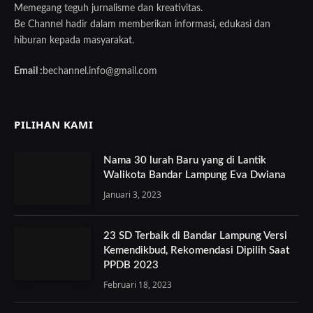
Memegang teguh jurnalisme dan kreativitas.
Be Channel hadir dalam memberikan informasi, edukasi dan
hiburan kepada masyarakat.
Email :
bechannel.info@gmail.com
PILIHAN KAMI
Nama 30 lurah Baru yang di Lantik
Walikota Bandar Lampung Eva Dwiana
Januari 3, 2023
23 SD Terbaik di Bandar Lampung Versi
Kemendikbud, Rekomendasi Dipilih Saat
PPDB 2023
Februari 18, 2023