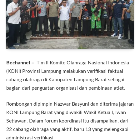
Bechannel –
Tim II Komite Olahraga Nasional Indonesia
(KONI) Provinsi Lampung melakukan verifikasi faktual
cabang olahraga di Kabupaten Lampung Barat sebagai
bagian dari penguatan organisasi dan pembinaan atlet.
Rombongan dipimpin Nazwar Basyuni dan diterima jajaran
KONI Lampung Barat yang diwakili Wakil Ketua I, Iwan
Setiawan. Dalam forum koordinasi itu disampaikan, dari
22 cabang olahraga yang aktif, baru 13 yang melengkapi
administrasi verifikasi.