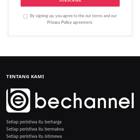
By signing up, you agree to the our terms and our
Privacy Policy
agreement.
TENTANG KAMI
Setiap peristiwa itu berharga
Setiap peristiwa itu bermakna
Setiap peristiwa itu istimewa