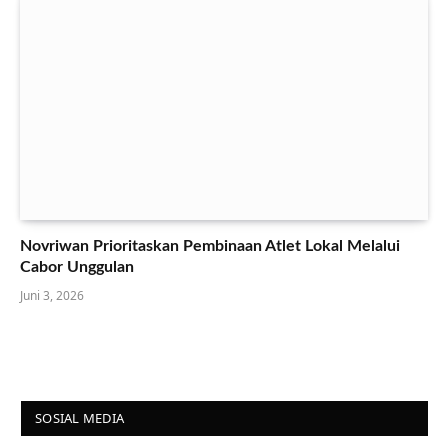
Novriwan Prioritaskan Pembinaan Atlet Lokal Melalui
Cabor Unggulan
Juni 3, 2026
SOSIAL MEDIA