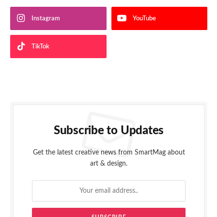
Instagram
YouTube
TikTok
Subscribe to Updates
Get the latest creative news from SmartMag about
art & design.