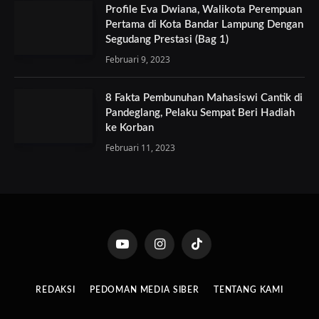
Profile Eva Dwiana, Walikota Perempuan
Pertama di Kota Bandar Lampung Dengan
Segudang Prestasi (Bag 1)
Februari 9, 2023
8 Fakta Pembunuhan Mahasiswi Cantik di
Pandeglang, Pelaku Sempat Beri Hadiah
ke Korban
Februari 11, 2023
YouTube
Instagram
TikTok
REDAKSI
PEDOMAN MEDIA SIBER
TENTANG KAMI