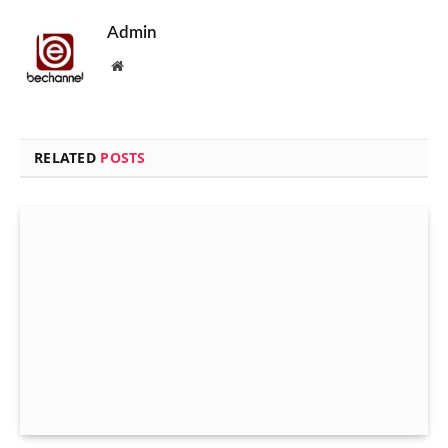
Admin
Website
RELATED
POSTS