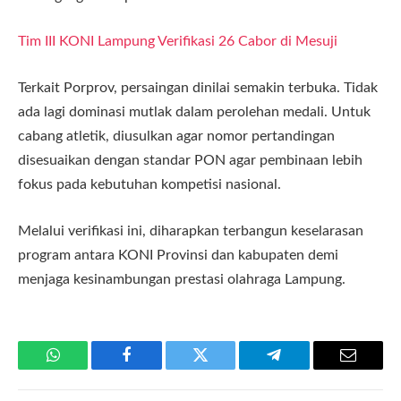
Tim III KONI Lampung Verifikasi 26 Cabor di Mesuji
Terkait Porprov, persaingan dinilai semakin terbuka. Tidak
ada lagi dominasi mutlak dalam perolehan medali. Untuk
cabang atletik, diusulkan agar nomor pertandingan
disesuaikan dengan standar PON agar pembinaan lebih
fokus pada kebutuhan kompetisi nasional.
Melalui verifikasi ini, diharapkan terbangun keselarasan
program antara KONI Provinsi dan kabupaten demi
menjaga kesinambungan prestasi olahraga Lampung.
WhatsApp
Facebook
Twitter
Telegram
Email