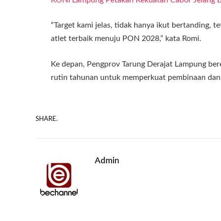
“Target kami jelas, tidak hanya ikut bertanding,
atlet terbaik menuju PON 2028,” kata Romi.
Ke depan, Pengprov Tarung Derajat Lampung bere
rutin tahunan untuk memperkuat pembinaan dan 
SHARE.
Admin