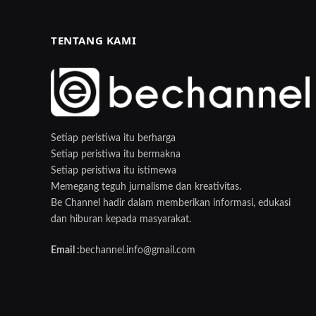
TENTANG KAMI
Setiap peristiwa itu berharga
Setiap peristiwa itu bermakna
Setiap peristiwa itu istimewa
Memegang teguh jurnalisme dan kreativitas.
Be Channel hadir dalam memberikan informasi, edukasi
dan hiburan kepada masyarakat.
Email :
bechannel.info@gmail.com