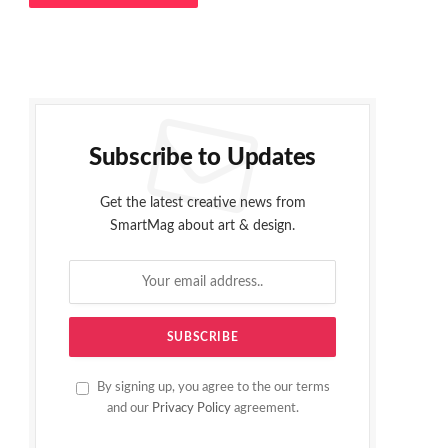
Subscribe to Updates
Get the latest creative news from
SmartMag about art & design.
By signing up, you agree to the our terms
and our
Privacy Policy
agreement.