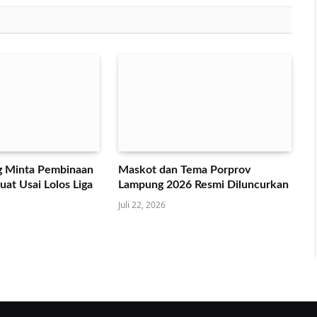
 Minta Pembinaan
Maskot dan Tema Porprov
at Usai Lolos Liga
Lampung 2026 Resmi Diluncurkan
Juli 22, 2026