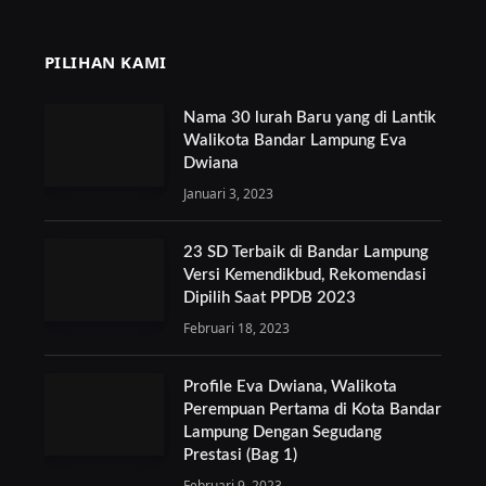
PILIHAN KAMI
Nama 30 lurah Baru yang di Lantik
Walikota Bandar Lampung Eva
Dwiana
Januari 3, 2023
23 SD Terbaik di Bandar Lampung
Versi Kemendikbud, Rekomendasi
Dipilih Saat PPDB 2023
Februari 18, 2023
Profile Eva Dwiana, Walikota
Perempuan Pertama di Kota Bandar
Lampung Dengan Segudang
Prestasi (Bag 1)
Februari 9, 2023