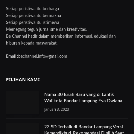
Setiap peristiwa itu berharga
Setiap peristiwa itu bermakna
Setiap peristiwa itu istimewa
Memegang teguh jurnalisme dan kreativitas.
Be Channel hadir dalam memberikan informasi, edukasi dan
hiburan kepada masyarakat.
Email :
bechannel.info@gmail.com
PILIHAN KAMI
Nama 30 lurah Baru yang di Lantik
Walikota Bandar Lampung Eva Dwiana
Januari 3, 2023
23 SD Terbaik di Bandar Lampung Versi
Kemendikbud, Rekomendasi Dipilih Saat