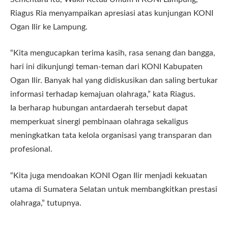
Riagus Ria menyampaikan apresiasi atas kunjungan KONI
Ogan Ilir ke Lampung.
“Kita mengucapkan terima kasih, rasa senang dan bangga,
hari ini dikunjungi teman-teman dari KONI Kabupaten
Ogan Ilir. Banyak hal yang didiskusikan dan saling bertukar
informasi terhadap kemajuan olahraga,” kata Riagus.
Ia berharap hubungan antardaerah tersebut dapat
memperkuat sinergi pembinaan olahraga sekaligus
meningkatkan tata kelola organisasi yang transparan dan
profesional.
“Kita juga mendoakan KONI Ogan Ilir menjadi kekuatan
utama di Sumatera Selatan untuk membangkitkan prestasi
olahraga,” tutupnya.