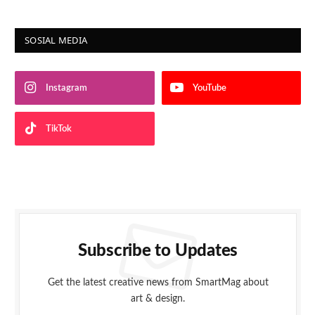
SOSIAL MEDIA
Instagram
YouTube
TikTok
Subscribe to Updates
Get the latest creative news from SmartMag about
art & design.