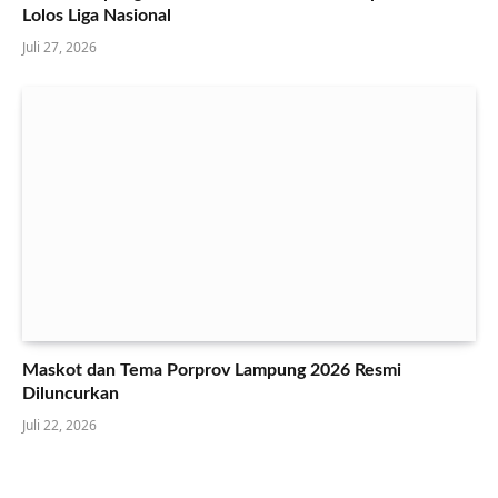
Lolos Liga Nasional
Juli 27, 2026
Maskot dan Tema Porprov Lampung 2026 Resmi
Diluncurkan
Juli 22, 2026