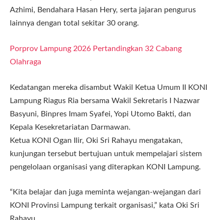
Azhimi, Bendahara Hasan Hery, serta jajaran pengurus
lainnya dengan total sekitar 30 orang.
Porprov Lampung 2026 Pertandingkan 32 Cabang
Olahraga
Kedatangan mereka disambut Wakil Ketua Umum II KONI
Lampung Riagus Ria bersama Wakil Sekretaris I Nazwar
Basyuni, Binpres Imam Syafei, Yopi Utomo Bakti, dan
Kepala Kesekretariatan Darmawan.
Ketua KONI Ogan Ilir, Oki Sri Rahayu mengatakan,
kunjungan tersebut bertujuan untuk mempelajari sistem
pengelolaan organisasi yang diterapkan KONI Lampung.
“Kita belajar dan juga meminta wejangan-wejangan dari
KONI Provinsi Lampung terkait organisasi,” kata Oki Sri
Rahayu.