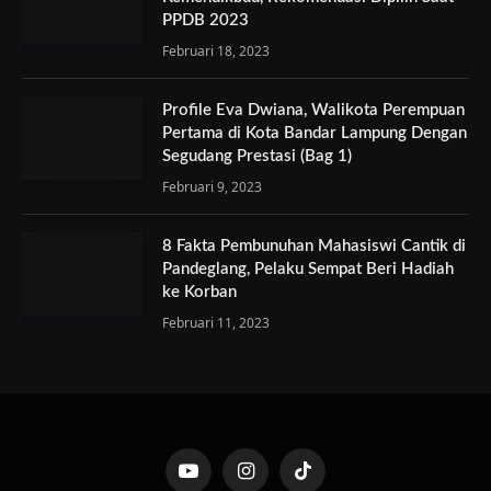
PPDB 2023
Februari 18, 2023
Profile Eva Dwiana, Walikota Perempuan
Pertama di Kota Bandar Lampung Dengan
Segudang Prestasi (Bag 1)
Februari 9, 2023
8 Fakta Pembunuhan Mahasiswi Cantik di
Pandeglang, Pelaku Sempat Beri Hadiah
ke Korban
Februari 11, 2023
YouTube
Instagram
TikTok