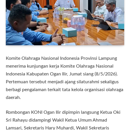
Komite Olahraga Nasional Indonesia Provinsi Lampung
menerima kunjungan kerja Komite Olahraga Nasional
Indonesia Kabupaten Ogan Ilir, Jumat siang (8/5/2026).
Pertemuan tersebut menjadi ajang silaturahmi sekaligus
berbagi pengalaman terkait tata kelola organisasi olahraga
daerah.
Rombongan KONI Ogan Ilir dipimpin langsung Ketua Oki
Sri Rahayu didampingi Wakil Ketua Umum Ahmad
Lamsari, Sekretaris Hary Muhardi, Wakil Sekretaris