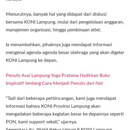
Menurutnya, banyak hal yang didapat dari diskusi
bersama KONI Lampung, mulai dari pengelolaan anggaran,
manajemen organisasi, hingga pembinaan atlet.
Ia menambahkan, pihaknya juga mendapat informasi
mengenai agenda-agenda besar olahraga yang akan digelar
KONI Lampung ke depan.
Penulis Asal Lampung Yoga Pratama Hadirkan Buku
Inspiratif tentang Cara Menjadi Penulis dari Nol
“Tadi dari beberapa perbincangan, kami juga mendapat
informasi bahwa KONI Provinsi Lampung akan
mengadakan beberapa kegiatan besar ke depannya seperti
PON, kami support sekali,” ujarnya.
Sementara itu, Wakil Ketua Umum II KONI Lampung,