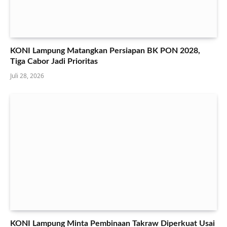
KONI Lampung Matangkan Persiapan BK PON 2028,
Tiga Cabor Jadi Prioritas
Juli 28, 2026
KONI Lampung Minta Pembinaan Takraw Diperkuat Usai