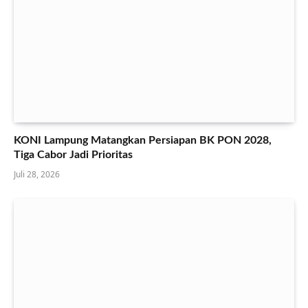
KONI Lampung Matangkan Persiapan BK PON 2028,
Tiga Cabor Jadi Prioritas
Juli 28, 2026