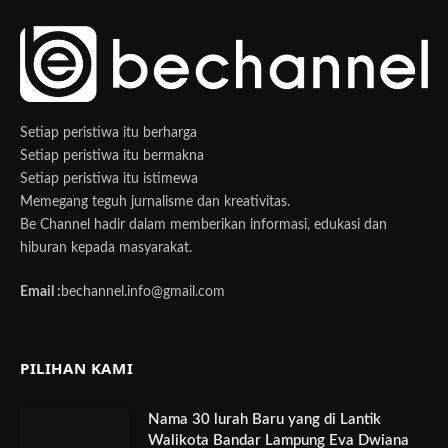
Setiap peristiwa itu berharga
Setiap peristiwa itu bermakna
Setiap peristiwa itu istimewa
Memegang teguh jurnalisme dan kreativitas.
Be Channel hadir dalam memberikan informasi, edukasi dan
hiburan kepada masyarakat.
Email :
bechannel.info@gmail.com
PILIHAN KAMI
Nama 30 lurah Baru yang di Lantik
Walikota Bandar Lampung Eva Dwiana