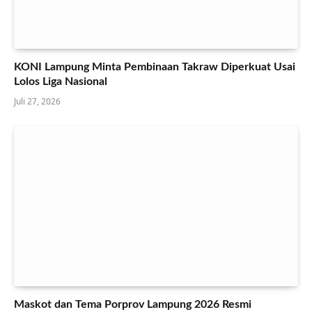
KONI Lampung Minta Pembinaan Takraw Diperkuat Usai
Lolos Liga Nasional
Juli 27, 2026
Maskot dan Tema Porprov Lampung 2026 Resmi