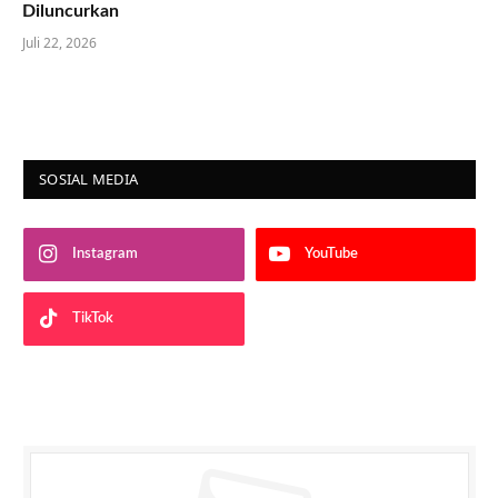
Diluncurkan
Juli 22, 2026
SOSIAL MEDIA
Instagram
YouTube
TikTok