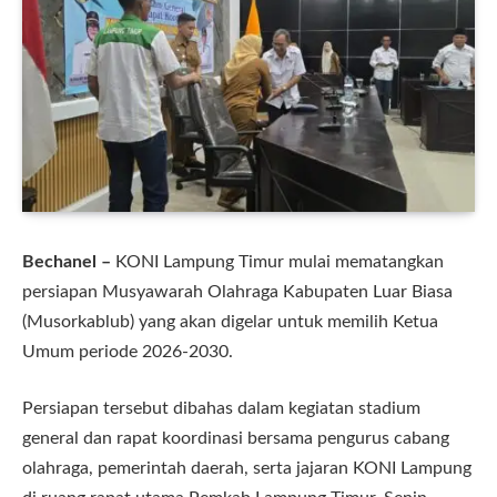
Bechanel –
KONI Lampung Timur mulai mematangkan
persiapan Musyawarah Olahraga Kabupaten Luar Biasa
(Musorkablub) yang akan digelar untuk memilih Ketua
Umum periode 2026-2030.
Persiapan tersebut dibahas dalam kegiatan stadium
general dan rapat koordinasi bersama pengurus cabang
olahraga, pemerintah daerah, serta jajaran KONI Lampung