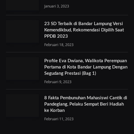
Januari 3, 2023
23 SD Terbaik di Bandar Lampung Versi
Kemendikbud, Rekomendasi Dipilih Saat
PPDB 2023
Februari 18, 2023
Profile Eva Dwiana, Walikota Perempuan
Pertama di Kota Bandar Lampung Dengan
Segudang Prestasi (Bag 1)
Februari 9, 2023
8 Fakta Pembunuhan Mahasiswi Cantik di
Pandeglang, Pelaku Sempat Beri Hadiah
ke Korban
Februari 11, 2023