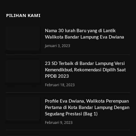
PILIHAN KAMI
Nama 30 lurah Baru yang di Lantik
Walikota Bandar Lampung Eva Dwiana
Januari 3, 2023
23 SD Terbaik di Bandar Lampung Versi
Kemendikbud, Rekomendasi Dipilih Saat
PPDB 2023
Februari 18, 2023
Profile Eva Dwiana, Walikota Perempuan
Pertama di Kota Bandar Lampung Dengan
Segudang Prestasi (Bag 1)
Februari 9, 2023