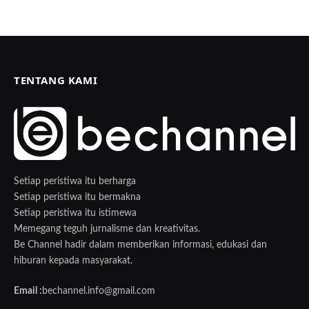
TENTANG KAMI
Setiap peristiwa itu berharga
Setiap peristiwa itu bermakna
Setiap peristiwa itu istimewa
Memegang teguh jurnalisme dan kreativitas.
Be Channel hadir dalam memberikan informasi, edukasi dan
hiburan kepada masyarakat.
Email :
bechannel.info@gmail.com