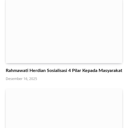
Rahmawati Herdian Sosialisasi 4 Pilar Kepada Masyarakat
Desember 16, 2025