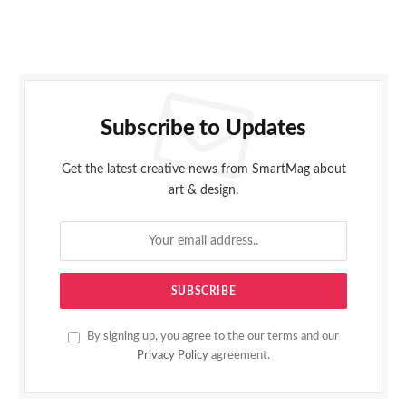
Subscribe to Updates
Get the latest creative news from SmartMag about
art & design.
By signing up, you agree to the our terms and our
Privacy Policy
agreement.