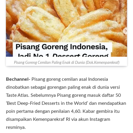
Pisang Goreng Cemilan Paling Enak di Dunia (Dok.Kemenparekraf)
Bechannel-
Pisang goreng cemilan asal Indonesia
dinobatkan sebagai gorengan paling enak di dunia versi
Taste Atlas. Sebelumnya Pisang goreng masuk daftar 50
‘Best Deep-Fried Desserts in the World’ dan mendapatkan
poin pertama dengan penilaian 4,60. Kabar gembira itu
disampaikan Kemenparekraf RI via akun Instagram
resminya.