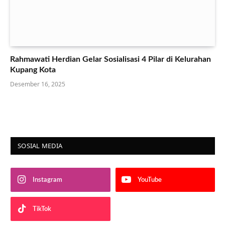
Rahmawati Herdian Gelar Sosialisasi 4 Pilar di Kelurahan
Kupang Kota
Desember 16, 2025
SOSIAL MEDIA
Instagram
YouTube
TikTok