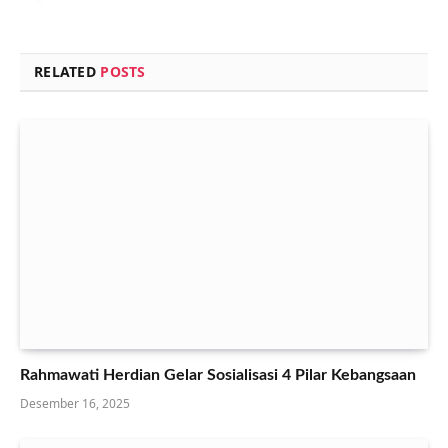
RELATED
POSTS
Rahmawati Herdian Gelar Sosialisasi 4 Pilar Kebangsaan
Desember 16, 2025