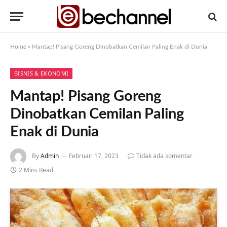
Home
»
Mantap! Pisang Goreng Dinobatkan Cemilan Paling Enak di Dunia
BISNIS & EKONOMI
Mantap! Pisang Goreng
Dinobatkan Cemilan Paling
Enak di Dunia
By
Admin
Februari 17, 2023
Tidak ada komentar
2 Mins Read