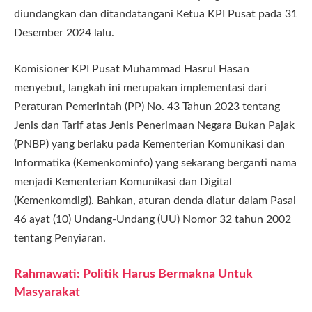
diundangkan dan ditandatangani Ketua KPI Pusat pada 31
Desember 2024 lalu.
Komisioner KPI Pusat Muhammad Hasrul Hasan
menyebut, langkah ini merupakan implementasi dari
Peraturan Pemerintah (PP) No. 43 Tahun 2023 tentang
Jenis dan Tarif atas Jenis Penerimaan Negara Bukan Pajak
(PNBP) yang berlaku pada Kementerian Komunikasi dan
Informatika (Kemenkominfo) yang sekarang berganti nama
menjadi Kementerian Komunikasi dan Digital
(Kemenkomdigi). Bahkan, aturan denda diatur dalam Pasal
46 ayat (10) Undang-Undang (UU) Nomor 32 tahun 2002
tentang Penyiaran.
Rahmawati: Politik Harus Bermakna Untuk
Masyarakat