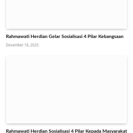
Rahmawati Herdian Gelar Sosialisasi 4 Pilar Kebangsaan
Desember 16, 2025
Rahmawati Herdian Sosialisasi 4 Pilar Kepada Masyarakat