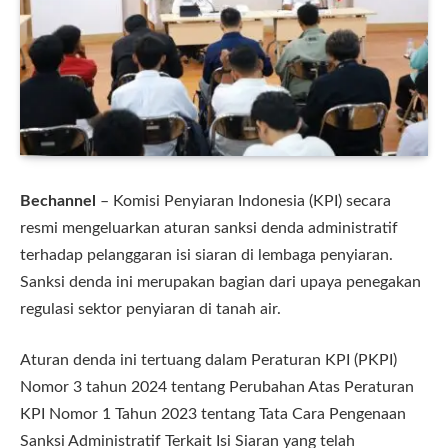
Bechannel
– Komisi Penyiaran Indonesia (KPI) secara
resmi mengeluarkan aturan sanksi denda administratif
terhadap pelanggaran isi siaran di lembaga penyiaran.
Sanksi denda ini merupakan bagian dari upaya penegakan
regulasi sektor penyiaran di tanah air.
Aturan denda ini tertuang dalam Peraturan KPI (PKPI)
Nomor 3 tahun 2024 tentang Perubahan Atas Peraturan
KPI Nomor 1 Tahun 2023 tentang Tata Cara Pengenaan
Sanksi Administratif Terkait Isi Siaran yang telah