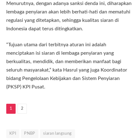
Menurutnya, dengan adanya sanksi denda ini, diharapkan
lembaga penyiaran akan lebih berhati-hati dan mematuhi
regulasi yang ditetapkan, sehingga kualitas siaran di
Indonesia dapat terus ditingkatkan.
“Tujuan utama dari terbitnya aturan ini adalah
menciptakan isi siaran di lembaga penyiaran yang
berkualitas, mendidik, dan memberikan manfaat bagi
seluruh masyarakat,” kata Hasrul yang juga Koordinator
bidang Pengelolaan Kebijakan dan Sistem Penyiaran
(PKSP) KPI Pusat.
1
2
KPI
PNBP
siaran langsung