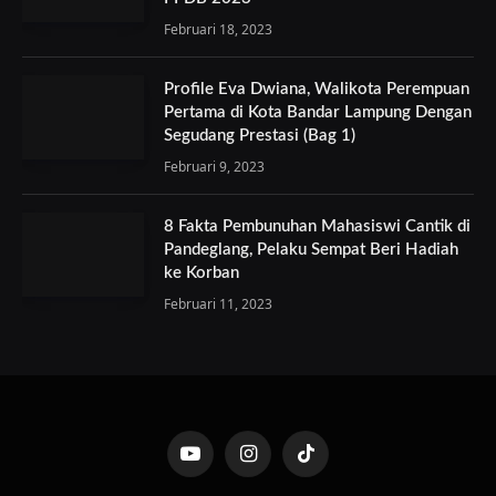
Februari 18, 2023
Profile Eva Dwiana, Walikota Perempuan
Pertama di Kota Bandar Lampung Dengan
Segudang Prestasi (Bag 1)
Februari 9, 2023
8 Fakta Pembunuhan Mahasiswi Cantik di
Pandeglang, Pelaku Sempat Beri Hadiah
ke Korban
Februari 11, 2023
YouTube
Instagram
TikTok