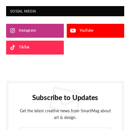
SOSIAL MEDIA
Instagram
YouTube
TikTok
Subscribe to Updates
Get the latest creative news from SmartMag about
art & design.