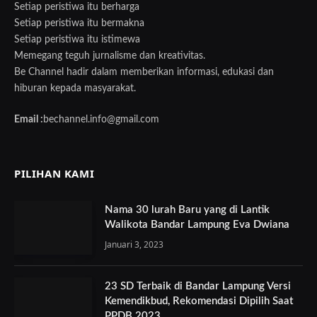
Setiap peristiwa itu berharga
Setiap peristiwa itu bermakna
Setiap peristiwa itu istimewa
Memegang teguh jurnalisme dan kreativitas.
Be Channel hadir dalam memberikan informasi, edukasi dan
hiburan kepada masyarakat.
Email :
bechannel.info@gmail.com
PILIHAN KAMI
Nama 30 lurah Baru yang di Lantik
Walikota Bandar Lampung Eva Dwiana
Januari 3, 2023
23 SD Terbaik di Bandar Lampung Versi
Kemendikbud, Rekomendasi Dipilih Saat
PPDB 2023