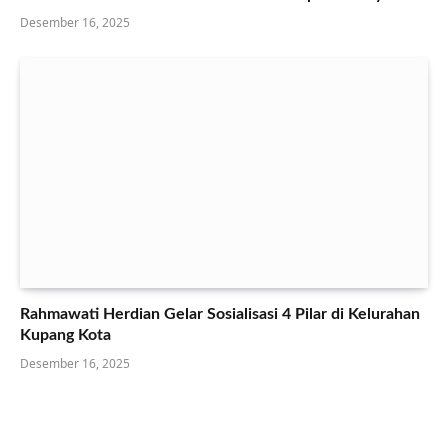
Desember 16, 2025
Rahmawati Herdian Gelar Sosialisasi 4 Pilar di Kelurahan
Kupang Kota
Desember 16, 2025